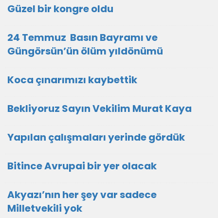
Güzel bir kongre oldu
24 Temmuz Basın Bayramı ve
Güngörsün’ün ölüm yıldönümü
Koca çınarımızı kaybettik
Bekliyoruz Sayın Vekilim Murat Kaya
Yapılan çalışmaları yerinde gördük
Bitince Avrupai bir yer olacak
Akyazı’nın her şey var sadece
Milletvekili yok