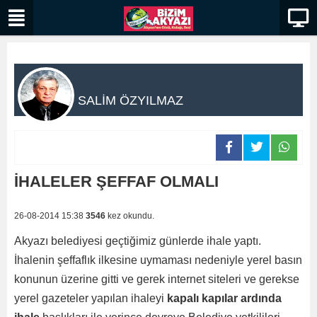
SALİM ÖZYILMAZ
İHALELER ŞEFFAF OLMALI
26-08-2014 15:38
3546
kez okundu.
Akyazı belediyesi geçtiğimiz günlerde ihale yaptı.
İhalenin şeffaflık ilkesine uymaması nedeniyle yerel basın
konunun üzerine gitti ve gerek internet siteleri ve gerekse
yerel gazeteler yapılan ihaleyi
kapalı kapılar ardında