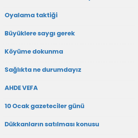
Oyalama taktiği
Büyüklere saygı gerek
Köyüme dokunma
Sağlıkta ne durumdayız
AHDE VEFA
10 Ocak gazeteciler günü
Dükkanların satılması konusu