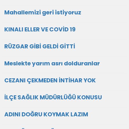
Mahallemizi geri istiyoruz
KINALI ELLER VE COVİD 19
RÜZGAR GİBİ GELDİ GİTTİ
Meslekte yarım asrı dolduranlar
CEZANI ÇEKMEDEN İNTİHAR YOK
İLÇE SAĞLIK MÜDÜRLÜĞÜ KONUSU
ADINI DOĞRU KOYMAK LAZIM