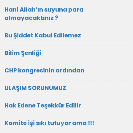
Hani Allah’ın suyuna para
almayacaktınız ?
Bu Şiddet Kabul Edilemez
Bilim Şenliği
CHP kongresinin ardından
ULAŞIM SORUNUMUZ
Hak Edene Teşekkür Edilir
Komite işi sıkı tutuyor ama !!!