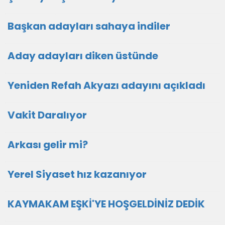
Başkan adayları sahaya indiler
Aday adayları diken üstünde
Yeniden Refah Akyazı adayını açıkladı
Vakit Daralıyor
Arkası gelir mi?
Yerel Siyaset hız kazanıyor
KAYMAKAM EŞKİ'YE HOŞGELDİNİZ DEDİK