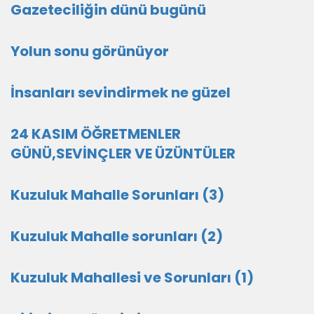
Gazeteciliğin dünü bugünü
Yolun sonu görünüyor
İnsanları sevindirmek ne güzel
24 KASIM ÖĞRETMENLER
GÜNÜ,SEVİNÇLER VE ÜZÜNTÜLER
Kuzuluk Mahalle Sorunları (3)
Kuzuluk Mahalle sorunları (2)
Kuzuluk Mahallesi ve Sorunları (1)