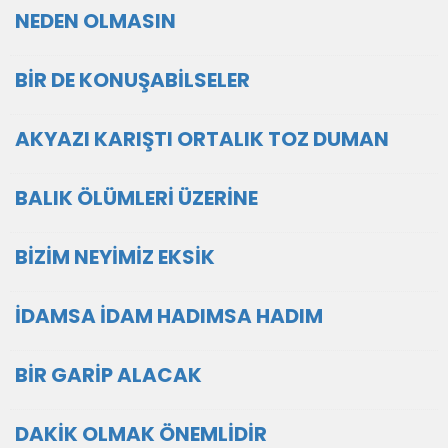
NEDEN OLMASIN
BİR DE KONUŞABİLSELER
AKYAZI KARIŞTI ORTALIK TOZ DUMAN
BALIK ÖLÜMLERİ ÜZERİNE
BİZİM NEYİMİZ EKSİK
İDAMSA İDAM HADIMSA HADIM
BİR GARİP ALACAK
DAKİK OLMAK ÖNEMLİDİR