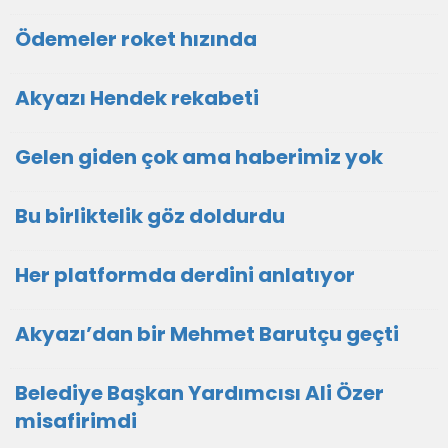
Ödemeler roket hızında
Akyazı Hendek rekabeti
Gelen giden çok ama haberimiz yok
Bu birliktelik göz doldurdu
Her platformda derdini anlatıyor
Akyazı’dan bir Mehmet Barutçu geçti
Belediye Başkan Yardımcısı Ali Özer
misafirimdi