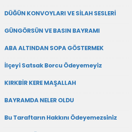
DÜĞÜN KONVOYLARI VE SİLAH SESLERİ
GÜNGÖRSÜN VE BASIN BAYRAMI
ABA ALTINDAN SOPA GÖSTERMEK
İlçeyi Satsak Borcu Ödeyemeyiz
KIRKBİR KERE MAŞALLAH
BAYRAMDA NELER OLDU
Bu Taraftarın Hakkını Ödeyemezsiniz