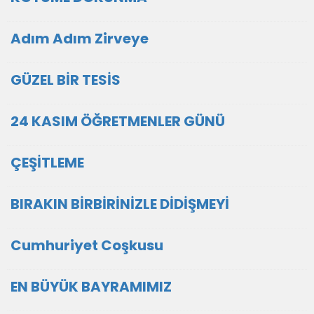
Adım Adım Zirveye
GÜZEL BİR TESİS
24 KASIM ÖĞRETMENLER GÜNÜ
ÇEŞİTLEME
BIRAKIN BİRBİRİNİZLE DİDİŞMEYİ
Cumhuriyet Coşkusu
EN BÜYÜK BAYRAMIMIZ