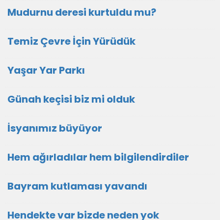
Mudurnu deresi kurtuldu mu?
Temiz Çevre İçin Yürüdük
Yaşar Yar Parkı
Günah keçisi biz mi olduk
İsyanımız büyüyor
Hem ağırladılar hem bilgilendirdiler
Bayram kutlaması yavandı
Hendekte var bizde neden yok