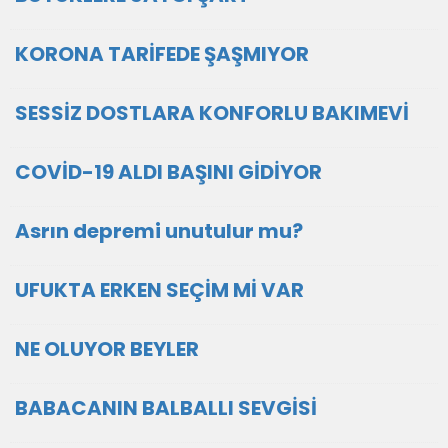
KORONA TARİFEDE ŞAŞMIYOR
SESSİZ DOSTLARA KONFORLU BAKIMEVİ
COVİD-19 ALDI BAŞINI GİDİYOR
Asrın depremi unutulur mu?
UFUKTA ERKEN SEÇİM Mİ VAR
NE OLUYOR BEYLER
BABACANIN BALBALLI SEVGİSİ