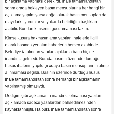
bir açıklama yapması gerekirdi. İhale tamamlandıktan
sonra orada bekleyen basın mensuplarına her hangi bir
açıklama yapılmıyorsa doğal olarak basın mensupları da
olayı farklı yorumlar ve yukarda belirttiğim başlıkları
atabilir. Bundan kimsenin gocunmaması lazım.
Kimse kusura bakmasın ama yapılan ihalelerle ilgili
olarak basında yer alan haberlerin hemen akabinde
Belediye tarafından yapılan açıklama bana hiç de
inandırıcı gelmedi. Burada basının üzerinde durduğu
husus ihalenin yapıldığı odaya basın mensuplarının alınıp
alınmaması değildi. Basının üzerinde durduğu husus
ihale tamamlandıktan sonra herhangi bir açıklamanın
yapılmamış olmasıydı.
Dediğim gibi açıklamanın inandırıcı olmaması yapılan
açıklamada sadece yasalardan bahsedilmesinden
kaynaklanmıştır. Halbuki, ihale tamamlandıktan sonra