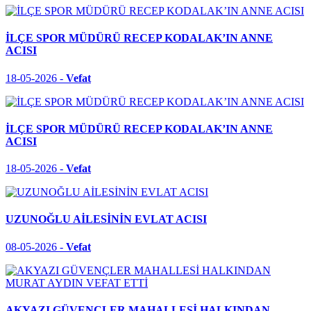
İLÇE SPOR MÜDÜRÜ RECEP KODALAK’IN ANNE
ACISI
18-05-2026 -
Vefat
İLÇE SPOR MÜDÜRÜ RECEP KODALAK’IN ANNE
ACISI
18-05-2026 -
Vefat
UZUNOĞLU AİLESİNİN EVLAT ACISI
08-05-2026 -
Vefat
AKYAZI GÜVENÇLER MAHALLESİ HALKINDAN