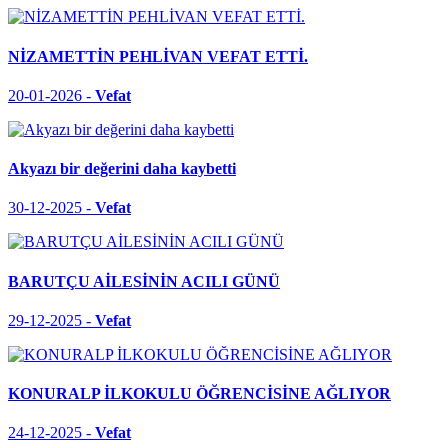
NİZAMETTİN PEHLİVAN VEFAT ETTİ.
20-01-2026 -
Vefat
Akyazı bir değerini daha kaybetti
30-12-2025 -
Vefat
BARUTÇU AİLESİNİN ACILI GÜNÜ
29-12-2025 -
Vefat
KONURALP İLKOKULU ÖĞRENCİSİNE AĞLIYOR
24-12-2025 -
Vefat