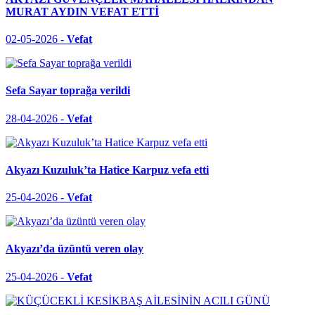
MURAT AYDIN VEFAT ETTİ
02-05-2026 -
Vefat
Sefa Sayar toprağa verildi
28-04-2026 -
Vefat
Akyazı Kuzuluk’ta Hatice Karpuz vefa etti
25-04-2026 -
Vefat
Akyazı’da üzüntü veren olay
25-04-2026 -
Vefat