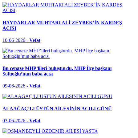
HAYDARLAR MUHTARI ALİ ZEYBEK’İN KARDEŞ
ACISI
10-06-2026 -
Vefat
Bu cenaze MHP’lileri buluşturdu. MHP İlçe başkanı
Sofuoğlu’nun baba acısı
09-06-2026 -
Vefat
ALAAĞAÇ’LI ÜSTÜN AİLESİNİN ACILI GÜNÜ
03-06-2026 -
Vefat