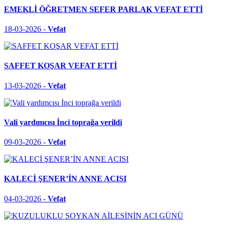
EMEKLİ ÖĞRETMEN SEFER PARLAK VEFAT ETTİ
18-03-2026 -
Vefat
SAFFET KOŞAR VEFAT ETTİ
13-03-2026 -
Vefat
Vali yardımcısı İnci toprağa verildi
09-03-2026 -
Vefat
KALECİ ŞENER’İN ANNE ACISI
04-03-2026 -
Vefat