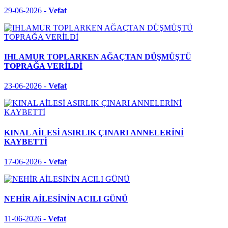
29-06-2026 -
Vefat
IHLAMUR TOPLARKEN AĞAÇTAN DÜŞMÜŞTÜ
TOPRAĞA VERİLDİ
23-06-2026 -
Vefat
KINAL AİLESİ ASIRLIK ÇINARI ANNELERİNİ
KAYBETTİ
17-06-2026 -
Vefat
NEHİR AİLESİNİN ACILI GÜNÜ
11-06-2026 -
Vefat