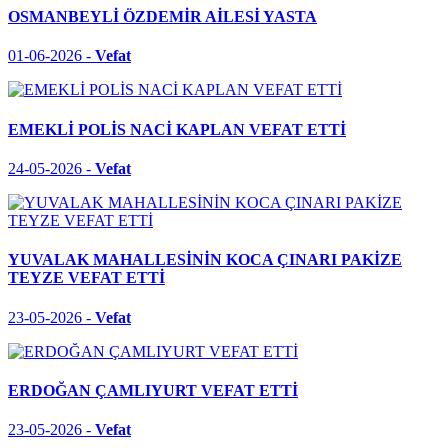
OSMANBEYLİ ÖZDEMİR AİLESİ YASTA
01-06-2026 -
Vefat
EMEKLİ POLİS NACİ KAPLAN VEFAT ETTİ
24-05-2026 -
Vefat
YUVALAK MAHALLESİNİN KOCA ÇINARI PAKİZE
TEYZE VEFAT ETTİ
23-05-2026 -
Vefat
ERDOĞAN ÇAMLIYURT VEFAT ETTİ
23-05-2026 -
Vefat