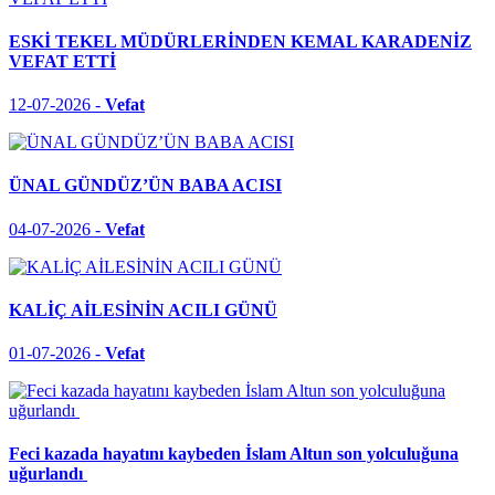
ESKİ TEKEL MÜDÜRLERİNDEN KEMAL KARADENİZ
VEFAT ETTİ
12-07-2026 -
Vefat
ÜNAL GÜNDÜZ’ÜN BABA ACISI
04-07-2026 -
Vefat
KALİÇ AİLESİNİN ACILI GÜNÜ
01-07-2026 -
Vefat
Feci kazada hayatını kaybeden İslam Altun son yolculuğuna
uğurlandı ​​​​​​