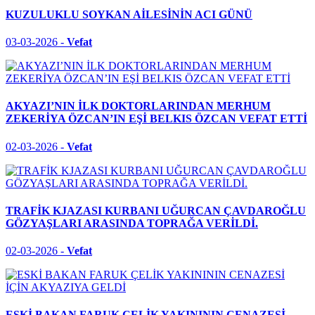
KUZULUKLU SOYKAN AİLESİNİN ACI GÜNÜ
03-03-2026 -
Vefat
AKYAZI’NIN İLK DOKTORLARINDAN MERHUM
ZEKERİYA ÖZCAN’IN EŞİ BELKIS ÖZCAN VEFAT ETTİ
02-03-2026 -
Vefat
TRAFİK KJAZASI KURBANI UĞURCAN ÇAVDAROĞLU
GÖZYAŞLARI ARASINDA TOPRAĞA VERİLDİ.
02-03-2026 -
Vefat
ESKİ BAKAN FARUK ÇELİK YAKINININ CENAZESİ