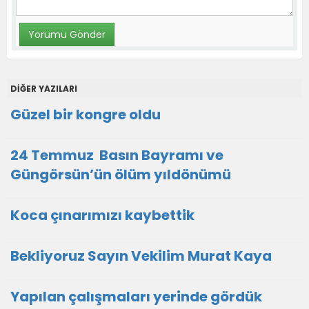
DİĞER YAZILARI
Güzel bir kongre oldu
24 Temmuz Basın Bayramı ve
Güngörsün’ün ölüm yıldönümü
Koca çınarımızı kaybettik
Bekliyoruz Sayın Vekilim Murat Kaya
Yapılan çalışmaları yerinde gördük