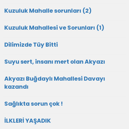
Kuzuluk Mahalle sorunları (2)
Kuzuluk Mahallesi ve Sorunları (1)
Dilimizde Tüy Bitti
Suyu sert, insanı mert olan Akyazı
Akyazı Buğdaylı Mahallesi Davayı
kazandı
Sağlıkta sorun çok !
İLKLERİ YAŞADIK