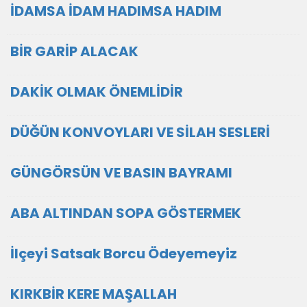
İDAMSA İDAM HADIMSA HADIM
BİR GARİP ALACAK
DAKİK OLMAK ÖNEMLİDİR
DÜĞÜN KONVOYLARI VE SİLAH SESLERİ
GÜNGÖRSÜN VE BASIN BAYRAMI
ABA ALTINDAN SOPA GÖSTERMEK
İlçeyi Satsak Borcu Ödeyemeyiz
KIRKBİR KERE MAŞALLAH