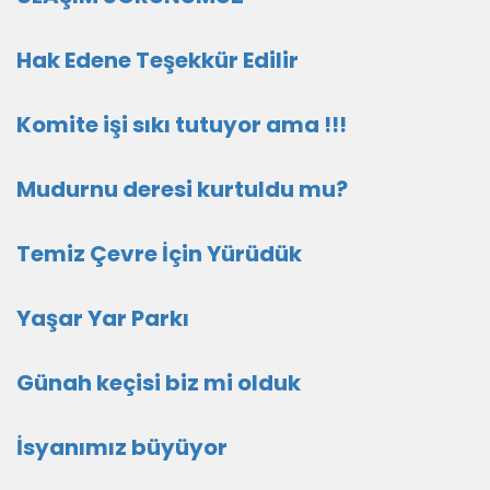
Hak Edene Teşekkür Edilir
Komite işi sıkı tutuyor ama !!!
Mudurnu deresi kurtuldu mu?
Temiz Çevre İçin Yürüdük
Yaşar Yar Parkı
Günah keçisi biz mi olduk
İsyanımız büyüyor