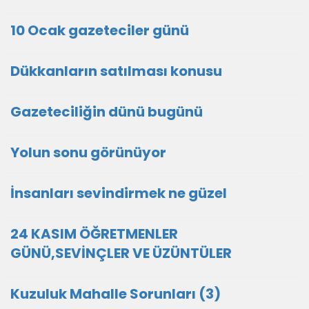
10 Ocak gazeteciler günü
Dükkanların satılması konusu
Gazeteciliğin dünü bugünü
Yolun sonu görünüyor
İnsanları sevindirmek ne güzel
24 KASIM ÖĞRETMENLER
GÜNÜ,SEVİNÇLER VE ÜZÜNTÜLER
Kuzuluk Mahalle Sorunları (3)