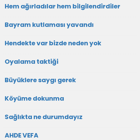
Hem ağırladılar hem bilgilendirdiler
Bayram kutlaması yavandı
Hendekte var bizde neden yok
Oyalama taktiği
Büyüklere saygı gerek
Köyüme dokunma
Sağlıkta ne durumdayız
AHDE VEFA