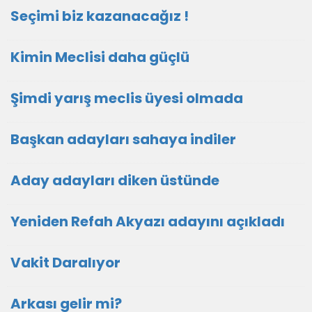
Seçimi biz kazanacağız !
Kimin Meclisi daha güçlü
Şimdi yarış meclis üyesi olmada
Başkan adayları sahaya indiler
Aday adayları diken üstünde
Yeniden Refah Akyazı adayını açıkladı
Vakit Daralıyor
Arkası gelir mi?