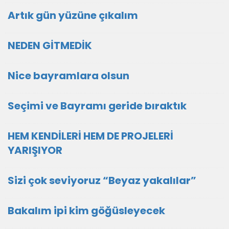
Artık gün yüzüne çıkalım
NEDEN GİTMEDİK
Nice bayramlara olsun
Seçimi ve Bayramı geride bıraktık
HEM KENDİLERİ HEM DE PROJELERİ
YARIŞIYOR
Sizi çok seviyoruz “Beyaz yakalılar”
Bakalım ipi kim göğüsleyecek