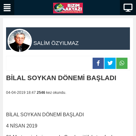
SALİM ÖZYILMAZ
BİLAL SOYKAN DÖNEMİ BAŞLADI
04-04-2019 18:47
2546
kez okundu.
BİLAL SOYKAN DÖNEMİ BAŞLADI
4 NİSAN 2019