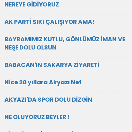
NEREYE GİDİYORUZ
AK PARTİ SIKI ÇALIŞIYOR AMA!
BAYRAMIMIZ KUTLU, GÖNLÜMÜZ İMAN VE
NEŞE DOLU OLSUN
BABACAN'IN SAKARYA ZİYARETİ
Nice 20 yıllara Akyazı Net
AKYAZI'DA SPOR DOLU DİZGİN
NE OLUYORUZ BEYLER !