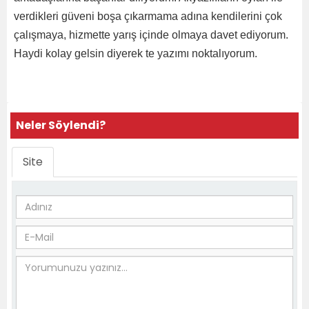
verdikleri güveni boşa çıkarmama adına kendilerini çok
çalışmaya, hizmette yarış içinde olmaya davet ediyorum.
Haydi kolay gelsin diyerek te yazımı noktalıyorum.
Neler Söylendi?
Site