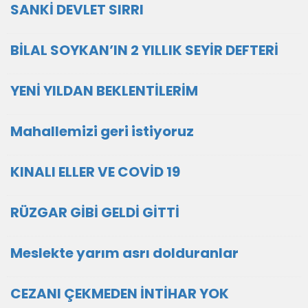
SANKİ DEVLET SIRRI
BİLAL SOYKAN’IN 2 YILLIK SEYİR DEFTERİ
YENİ YILDAN BEKLENTİLERİM
Mahallemizi geri istiyoruz
KINALI ELLER VE COVİD 19
RÜZGAR GİBİ GELDİ GİTTİ
Meslekte yarım asrı dolduranlar
CEZANI ÇEKMEDEN İNTİHAR YOK