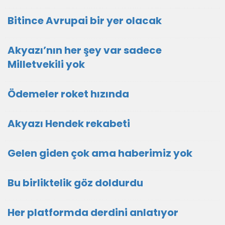
Bitince Avrupai bir yer olacak
Akyazı’nın her şey var sadece
Milletvekili yok
Ödemeler roket hızında
Akyazı Hendek rekabeti
Gelen giden çok ama haberimiz yok
Bu birliktelik göz doldurdu
Her platformda derdini anlatıyor