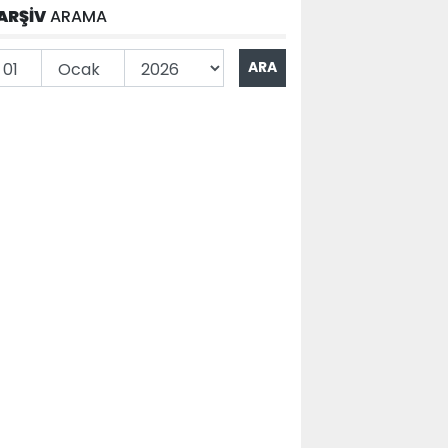
ARŞİV
ARAMA