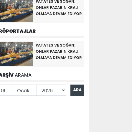
PATATES VE SOĞAN:
ONLAR PAZARIN KRALI
OLMAYA DEVAM EDİYOR
RÖPORTAJLAR
PATATES VE SOĞAN:
ONLAR PAZARIN KRALI
OLMAYA DEVAM EDİYOR
ARŞİV
ARAMA