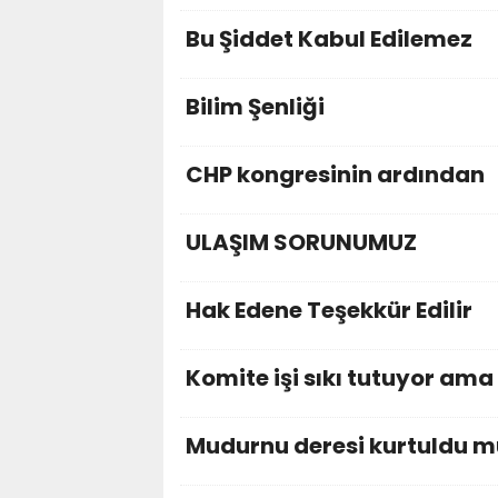
Bu Şiddet Kabul Edilemez
Bilim Şenliği
CHP kongresinin ardından
ULAŞIM SORUNUMUZ
Hak Edene Teşekkür Edilir
Komite işi sıkı tutuyor ama 
Mudurnu deresi kurtuldu m