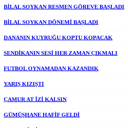
BİLAL SOYKAN RESMEN GÖREVE BAŞLADI
BİLAL SOYKAN DÖNEMİ BAŞLADI
DANANIN KUYRUĞU KOPTU KOPACAK
SENDİKANIN SESİ HER ZAMAN ÇIKMALI
FUTBOL OYNAMADAN KAZANDIK
YARIŞ KIZIŞTI
ÇAMUR AT İZİ KALSIN
GÜMÜŞHANE HAFİF GELDİ