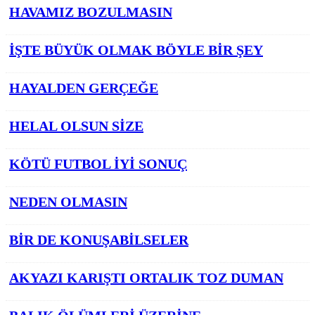
HAVAMIZ BOZULMASIN
İŞTE BÜYÜK OLMAK BÖYLE BİR ŞEY
HAYALDEN GERÇEĞE
HELAL OLSUN SİZE
KÖTÜ FUTBOL İYİ SONUÇ
NEDEN OLMASIN
BİR DE KONUŞABİLSELER
AKYAZI KARIŞTI ORTALIK TOZ DUMAN