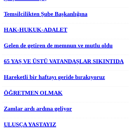
Temsilcilikten Şube Başkanlığına
HAK-HUKUK-ADALET
Gelen de getiren de memnun ve mutlu oldu
65 YAŞ VE ÜSTÜ VATANDAŞLAR SIKINTIDA
Hareketli bir haftayı geride bırakıyoruz
ÖĞRETMEN OLMAK
Zamlar ardı ardına geliyor
ULUSÇA YASTAYIZ