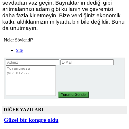
sevdadan vaz geçin. Bayraktar’ın dediği gibi
arıtmalarınızı adam gibi kullanın ve çevremizi
daha fazla kirletmeyin. Bize verdiğiniz ekonomik
katkı, aldıklarınızın milyarda biri bile değildir. Bunu
da unutmayın.
Neler Söylendi?
Site
DİĞER YAZILARI
Güzel bir kongre oldu