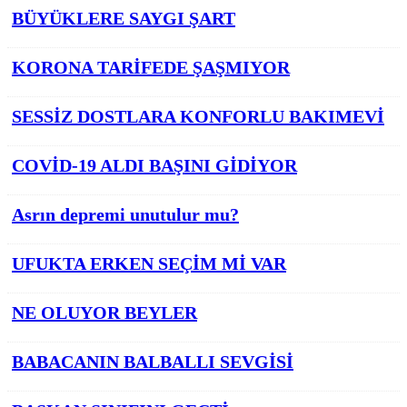
BÜYÜKLERE SAYGI ŞART
KORONA TARİFEDE ŞAŞMIYOR
SESSİZ DOSTLARA KONFORLU BAKIMEVİ
COVİD-19 ALDI BAŞINI GİDİYOR
Asrın depremi unutulur mu?
UFUKTA ERKEN SEÇİM Mİ VAR
NE OLUYOR BEYLER
BABACANIN BALBALLI SEVGİSİ