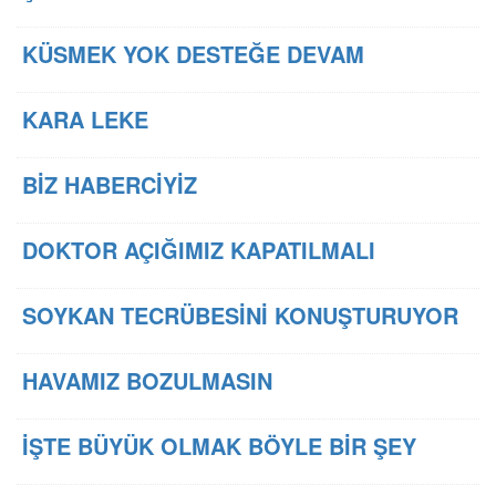
KÜSMEK YOK DESTEĞE DEVAM
KARA LEKE
BİZ HABERCİYİZ
DOKTOR AÇIĞIMIZ KAPATILMALI
SOYKAN TECRÜBESİNİ KONUŞTURUYOR
HAVAMIZ BOZULMASIN
İŞTE BÜYÜK OLMAK BÖYLE BİR ŞEY