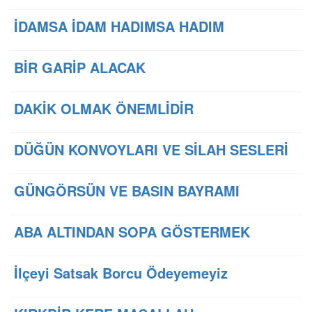
İDAMSA İDAM HADIMSA HADIM
BİR GARİP ALACAK
DAKİK OLMAK ÖNEMLİDİR
DÜĞÜN KONVOYLARI VE SİLAH SESLERİ
GÜNGÖRSÜN VE BASIN BAYRAMI
ABA ALTINDAN SOPA GÖSTERMEK
İlçeyi Satsak Borcu Ödeyemeyiz