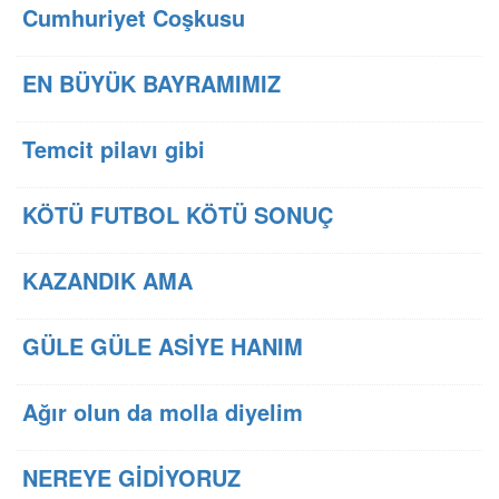
Cumhuriyet Coşkusu
EN BÜYÜK BAYRAMIMIZ
Temcit pilavı gibi
KÖTÜ FUTBOL KÖTÜ SONUÇ
KAZANDIK AMA
GÜLE GÜLE ASİYE HANIM
Ağır olun da molla diyelim
NEREYE GİDİYORUZ