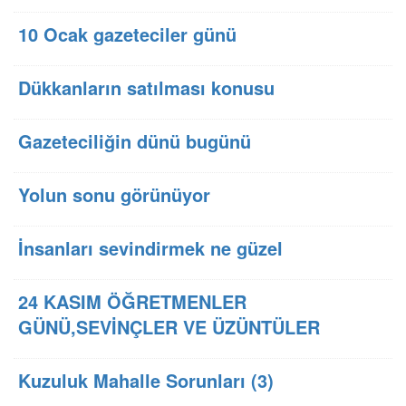
10 Ocak gazeteciler günü
Dükkanların satılması konusu
Gazeteciliğin dünü bugünü
Yolun sonu görünüyor
İnsanları sevindirmek ne güzel
24 KASIM ÖĞRETMENLER
GÜNÜ,SEVİNÇLER VE ÜZÜNTÜLER
Kuzuluk Mahalle Sorunları (3)