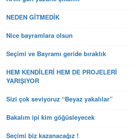
NEDEN GİTMEDİK
Nice bayramlara olsun
Seçimi ve Bayramı geride bıraktık
HEM KENDİLERİ HEM DE PROJELERİ
YARIŞIYOR
Sizi çok seviyoruz “Beyaz yakalılar”
Bakalım ipi kim göğüsleyecek
Seçimi biz kazanacağız !