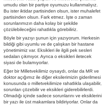
umudu olan bir partiye oyumuzu kullanmalıyız.
Bu ister iktidar partisinden olsun, ister muhalefet
partisinden olsun. Fark etmez. İşte o zaman
sorunlarımızın daha kolay bir şekilde
çözülebileceğini rahatlıkla görebiliriz.
Böyle bir yazıyı şunun için yazıyorum. Herkesin
bildiği gibi uyumlu ve de çalışkan bir hastane
yönetimimiz var. Eksikleri ile ilgili pek sesleri
sedaları çıkmıyor. Ayrıca o eksikleri iletecek
siyasi de bulamıyorlar.
Eğer bir Milletvekilimiz oysaydı, onlar da MR ve
doktor açığımız ile diğer eksilerimizin giderilmesi
konusunda o milletvekilimize rahatlıkla ulaşabilir,
sorunları çözebilir ve eksikleri giderebilirlerdi.
Olmadığı içinde sadece sorunlarını ve eksiklerini
bir yazı ile üst makamlara bildiriyorlar. Onlar da