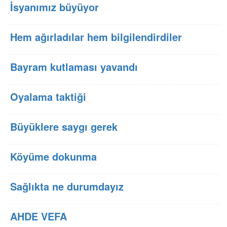
İsyanımız büyüyor
Hem ağırladılar hem bilgilendirdiler
Bayram kutlaması yavandı
Oyalama taktiği
Büyüklere saygı gerek
Köyüme dokunma
Sağlıkta ne durumdayız
AHDE VEFA