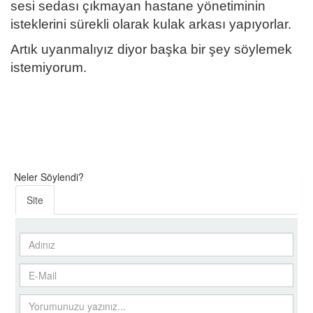
sesi sedası çıkmayan hastane yönetiminin
isteklerini sürekli olarak kulak arkası yapıyorlar.
Artık uyanmalıyız diyor başka bir şey söylemek
istemiyorum.
Neler Söylendi?
Site