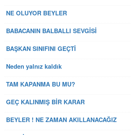
NE OLUYOR BEYLER
BABACANIN BALBALLI SEVGİSİ
BAŞKAN SINIFINI GEÇTİ
Neden yalnız kaldık
TAM KAPANMA BU MU?
GEÇ KALINMIŞ BİR KARAR
BEYLER ! NE ZAMAN AKILLANACAĞIZ