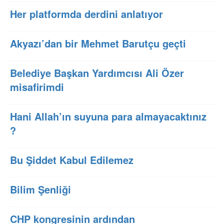
Her platformda derdini anlatıyor
Akyazı’dan bir Mehmet Barutçu geçti
Belediye Başkan Yardımcısı Ali Özer
misafirimdi
Hani Allah’ın suyuna para almayacaktınız
?
Bu Şiddet Kabul Edilemez
Bilim Şenliği
CHP kongresinin ardından