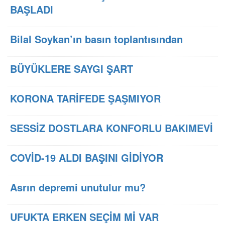
BAŞLADI
Bilal Soykan’ın basın toplantısından
BÜYÜKLERE SAYGI ŞART
KORONA TARİFEDE ŞAŞMIYOR
SESSİZ DOSTLARA KONFORLU BAKIMEVİ
COVİD-19 ALDI BAŞINI GİDİYOR
Asrın depremi unutulur mu?
UFUKTA ERKEN SEÇİM Mİ VAR