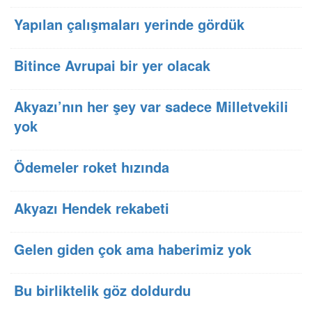
Yapılan çalışmaları yerinde gördük
Bitince Avrupai bir yer olacak
Akyazı’nın her şey var sadece Milletvekili
yok
Ödemeler roket hızında
Akyazı Hendek rekabeti
Gelen giden çok ama haberimiz yok
Bu birliktelik göz doldurdu