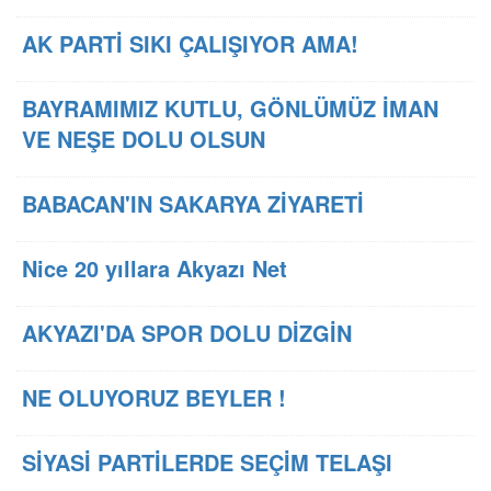
AK PARTİ SIKI ÇALIŞIYOR AMA!
BAYRAMIMIZ KUTLU, GÖNLÜMÜZ İMAN
VE NEŞE DOLU OLSUN
BABACAN'IN SAKARYA ZİYARETİ
Nice 20 yıllara Akyazı Net
AKYAZI'DA SPOR DOLU DİZGİN
NE OLUYORUZ BEYLER !
SİYASİ PARTİLERDE SEÇİM TELAŞI