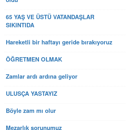
65 YAŞ VE ÜSTÜ VATANDAŞLAR
SIKINTIDA
Hareketli bir haftayı geride bırakıyoruz
ÖĞRETMEN OLMAK
Zamlar ardı ardına geliyor
ULUSÇA YASTAYIZ
Böyle zam mı olur
Mezarlık sorunumuz