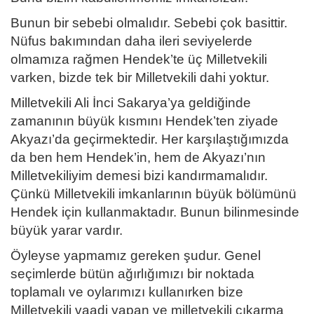
Bunun bir sebebi olmalıdır. Sebebi çok basittir.
Nüfus bakımından daha ileri seviyelerde
olmamıza rağmen Hendek’te üç Milletvekili
varken, bizde tek bir Milletvekili dahi yoktur.
Milletvekili Ali İnci Sakarya’ya geldiğinde
zamanının büyük kısmını Hendek’ten ziyade
Akyazı’da geçirmektedir. Her karşılaştığımızda
da ben hem Hendek’in, hem de Akyazı’nın
Milletvekiliyim demesi bizi kandırmamalıdır.
Çünkü Milletvekili imkanlarının büyük bölümünü
Hendek için kullanmaktadır. Bunun bilinmesinde
büyük yarar vardır.
Öyleyse yapmamız gereken şudur. Genel
seçimlerde bütün ağırlığımızı bir noktada
toplamalı ve oylarımızı kullanırken bize
Milletvekili vaadi yapan ve milletvekili çıkarma