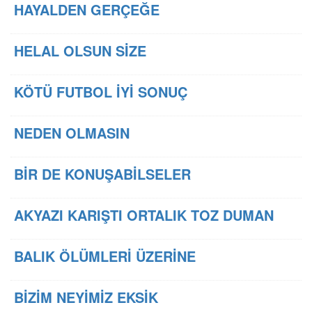
HAYALDEN GERÇEĞE
HELAL OLSUN SİZE
KÖTÜ FUTBOL İYİ SONUÇ
NEDEN OLMASIN
BİR DE KONUŞABİLSELER
AKYAZI KARIŞTI ORTALIK TOZ DUMAN
BALIK ÖLÜMLERİ ÜZERİNE
BİZİM NEYİMİZ EKSİK