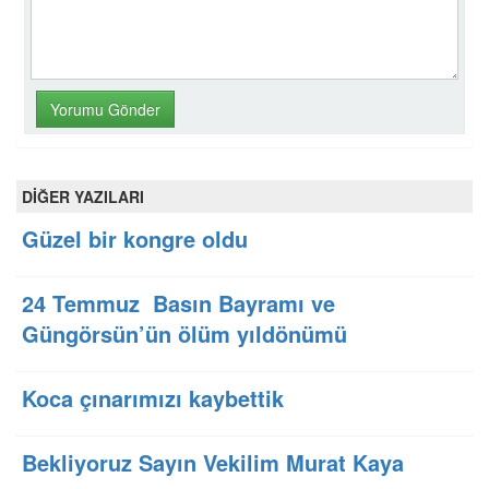
DİĞER YAZILARI
Güzel bir kongre oldu
24 Temmuz Basın Bayramı ve
Güngörsün’ün ölüm yıldönümü
Koca çınarımızı kaybettik
Bekliyoruz Sayın Vekilim Murat Kaya