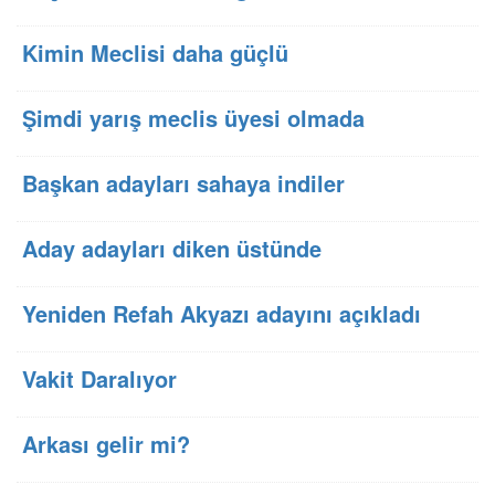
Kimin Meclisi daha güçlü
Şimdi yarış meclis üyesi olmada
Başkan adayları sahaya indiler
Aday adayları diken üstünde
Yeniden Refah Akyazı adayını açıkladı
Vakit Daralıyor
Arkası gelir mi?