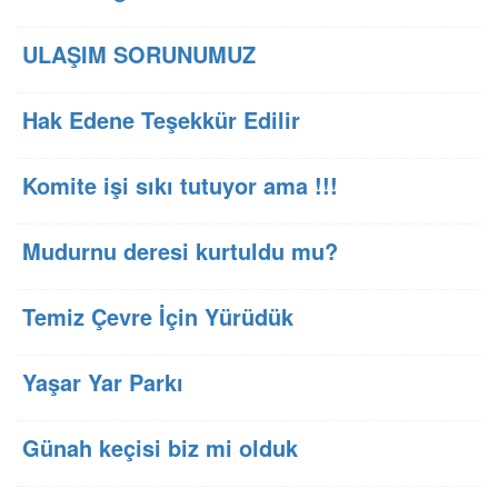
ULAŞIM SORUNUMUZ
Hak Edene Teşekkür Edilir
Komite işi sıkı tutuyor ama !!!
Mudurnu deresi kurtuldu mu?
Temiz Çevre İçin Yürüdük
Yaşar Yar Parkı
Günah keçisi biz mi olduk