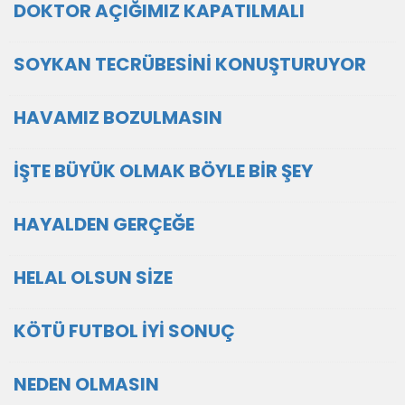
DOKTOR AÇIĞIMIZ KAPATILMALI
SOYKAN TECRÜBESİNİ KONUŞTURUYOR
HAVAMIZ BOZULMASIN
İŞTE BÜYÜK OLMAK BÖYLE BİR ŞEY
HAYALDEN GERÇEĞE
HELAL OLSUN SİZE
KÖTÜ FUTBOL İYİ SONUÇ
NEDEN OLMASIN