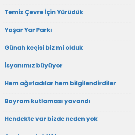
Temiz Çevre İçin Yürüdük
Yaşar Yar Parkı
Günah keçisi biz mi olduk
İsyanımız büyüyor
Hem ağırladılar hem bilgilendirdiler
Bayram kutlaması yavandı
Hendekte var bizde neden yok