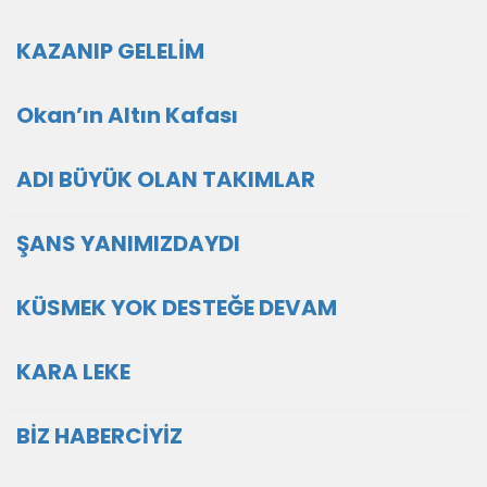
KAZANIP GELELİM
Okan’ın Altın Kafası
ADI BÜYÜK OLAN TAKIMLAR
ŞANS YANIMIZDAYDI
KÜSMEK YOK DESTEĞE DEVAM
KARA LEKE
BİZ HABERCİYİZ