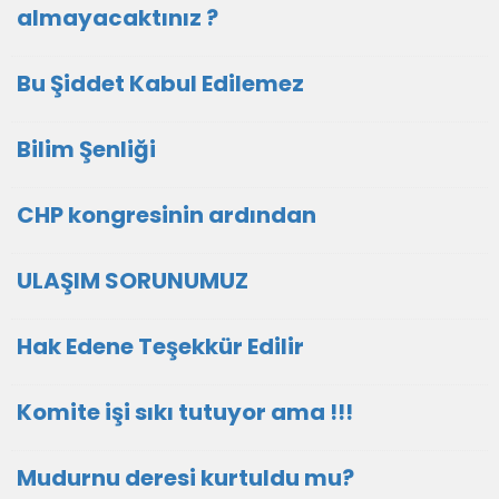
almayacaktınız ?
Bu Şiddet Kabul Edilemez
Bilim Şenliği
CHP kongresinin ardından
ULAŞIM SORUNUMUZ
Hak Edene Teşekkür Edilir
Komite işi sıkı tutuyor ama !!!
Mudurnu deresi kurtuldu mu?