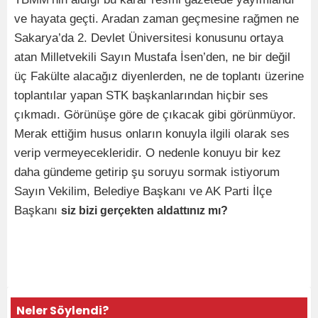
ve hayata geçti. Aradan zaman geçmesine rağmen ne
Sakarya’da 2. Devlet Üniversitesi konusunu ortaya
atan Milletvekili Sayın Mustafa İsen’den, ne bir değil
üç Fakülte alacağız diyenlerden, ne de toplantı üzerine
toplantılar yapan STK başkanlarından hiçbir ses
çıkmadı. Görünüşe göre de çıkacak gibi görünmüyor.
Merak ettiğim husus onların konuyla ilgili olarak ses
verip vermeyecekleridir. O nedenle konuyu bir kez
daha gündeme getirip şu soruyu sormak istiyorum
Sayın Vekilim, Belediye Başkanı ve AK Parti İlçe
Başkanı
siz bizi gerçekten aldattınız mı?
Neler Söylendi?