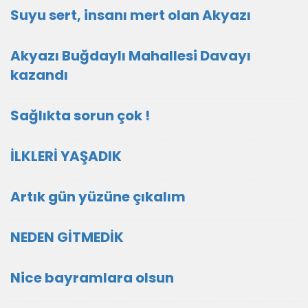
Suyu sert, insanı mert olan Akyazı
Akyazı Buğdaylı Mahallesi Davayı
kazandı
Sağlıkta sorun çok !
İLKLERİ YAŞADIK
Artık gün yüzüne çıkalım
NEDEN GİTMEDİK
Nice bayramlara olsun