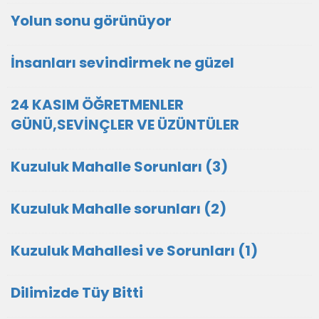
Yolun sonu görünüyor
İnsanları sevindirmek ne güzel
24 KASIM ÖĞRETMENLER
GÜNÜ,SEVİNÇLER VE ÜZÜNTÜLER
Kuzuluk Mahalle Sorunları (3)
Kuzuluk Mahalle sorunları (2)
Kuzuluk Mahallesi ve Sorunları (1)
Dilimizde Tüy Bitti