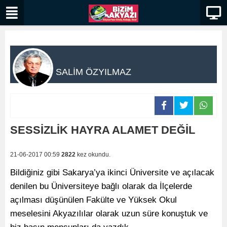
SALİM ÖZYILMAZ
SESSİZLİK HAYRA ALAMET DEĞİL
21-06-2017 00:59
2822
kez okundu.
Bildiğiniz gibi Sakarya’ya ikinci Üniversite ve açılacak
denilen bu Üniversiteye bağlı olarak da İlçelerde
açılması düşünülen Fakülte ve Yüksek Okul
meselesini Akyazılılar olarak uzun süre konuştuk ve