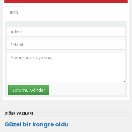
Site
DİĞER YAZILARI
Güzel bir kongre oldu