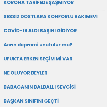
KORONA TARİFEDE ŞAŞMIYOR
SESSİZ DOSTLARA KONFORLU BAKIMEVİ
COVİD-19 ALDI BAŞINI GİDİYOR
Asrın depremi unutulur mu?
UFUKTA ERKEN SEÇİM Mİ VAR
NE OLUYOR BEYLER
BABACANIN BALBALLI SEVGİSİ
BAŞKAN SINIFINI GEÇTİ