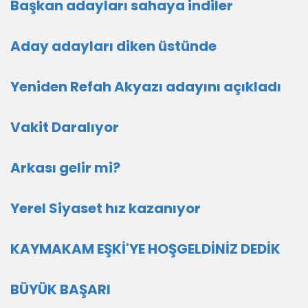
Başkan adayları sahaya indiler
Aday adayları diken üstünde
Yeniden Refah Akyazı adayını açıkladı
Vakit Daralıyor
Arkası gelir mi?
Yerel Siyaset hız kazanıyor
KAYMAKAM EŞKİ'YE HOŞGELDİNİZ DEDİK
BÜYÜK BAŞARI