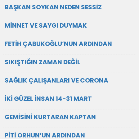
BAŞKAN SOYKAN NEDEN SESSİZ
MİNNET VE SAYGI DUYMAK
FETİH ÇABUKOĞLU’NUN ARDINDAN
SIKIŞTIĞIN ZAMAN DEĞİL
SAĞLIK ÇALIŞANLARI VE CORONA
İKİ GÜZEL İNSAN 14-31 MART
GEMİSİNİ KURTARAN KAPTAN
PİTİ ORHUN’UN ARDINDAN