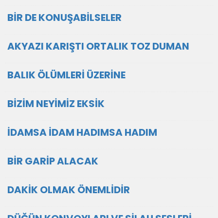
BİR DE KONUŞABİLSELER
AKYAZI KARIŞTI ORTALIK TOZ DUMAN
BALIK ÖLÜMLERİ ÜZERİNE
BİZİM NEYİMİZ EKSİK
İDAMSA İDAM HADIMSA HADIM
BİR GARİP ALACAK
DAKİK OLMAK ÖNEMLİDİR