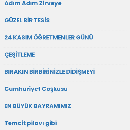
Adım Adım Zirveye
GÜZEL BİR TESİS
24 KASIM ÖĞRETMENLER GÜNÜ
ÇEŞİTLEME
BIRAKIN BİRBİRİNİZLE DİDİŞMEYİ
Cumhuriyet Coşkusu
EN BÜYÜK BAYRAMIMIZ
Temcit pilavı gibi