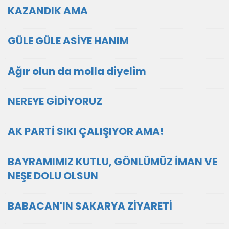
KAZANDIK AMA
GÜLE GÜLE ASİYE HANIM
Ağır olun da molla diyelim
NEREYE GİDİYORUZ
AK PARTİ SIKI ÇALIŞIYOR AMA!
BAYRAMIMIZ KUTLU, GÖNLÜMÜZ İMAN VE
NEŞE DOLU OLSUN
BABACAN'IN SAKARYA ZİYARETİ