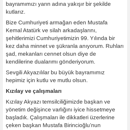
bayramımızı yarın adına yakışır bir şekilde
kutlarız.
Bize Cumhuriyeti armağan eden Mustafa
Kemal Atatürk ve silah arkadaşlarını,
şehitlerimizi Cumhuriyetimizin 99. Yılında bir
kez daha minnet ve şükranla anıyorum. Ruhları
şad, mekanları cennet olsun diye de
kendilerine dualarımı gönderiyorum.
Sevgili Akyazılılar bu büyük bayramımız
hepimiz için kutlu ve mutlu olsun.
Kızılay ve çalışmaları
Kızılay Akyazı temsilciliğimizde başkan ve
yönetim değişince varlığını iyice hissetmeye
başladık. Çalışmaları ile dikkatleri üzerlerine
çeken başkan Mustafa Birincioğlu’nun