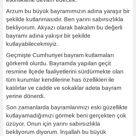
Arzum bu büyük bayramımızın adına yaraşır bir
şekilde kutlanmasıdır. Ben yarını sabırsızlıkla
bekliyorum. Akyazı olarak bakalım bu değerli
bayramı adına yakışır bir şekilde
kutlayabilecekmiyiz.
Geçmişte Cumhuriyet bayram kutlamaları
görkemli olurdu. Bayramda yapılan geçit
resmine İlçede faaliyetlerini sürdürmekte olan
tüm kurumlar kendilerine has özellikleri ile
katılırlar ve cadde ve sokaklar adeta bayram
yerine dönerdi.
Son zamanlarda bayramlarımızı eski güzellikte
kutlayamadığımızı görmek beni gerçekten çok
üzüyor. Onun için yarını sabırsızlıkla
bekliyorum diyorum. İnşallah bu büyük