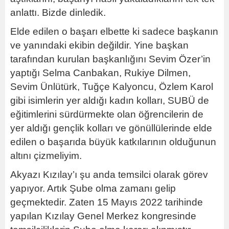
anlattı. Bizde dinledik.
Elde edilen o başarı elbette ki sadece başkanın
ve yanındaki ekibin değildir. Yine başkan
tarafından kurulan başkanlığını Sevim Özer’in
yaptığı Selma Canbakan, Rukiye Dilmen,
Sevim Ünlütürk, Tuğçe Kalyoncu, Özlem Karol
gibi isimlerin yer aldığı kadın kolları, SUBÜ de
eğitimlerini sürdürmekte olan öğrencilerin de
yer aldığı gençlik kolları ve gönüllülerinde elde
edilen o başarıda büyük katkılarının olduğunun
altını çizmeliyim.
Akyazı Kızılay’ı şu anda temsilci olarak görev
yapıyor. Artık Şube olma zamanı gelip
geçmektedir. Zaten 15 Mayıs 2022 tarihinde
yapılan Kızılay Genel Merkez kongresinde