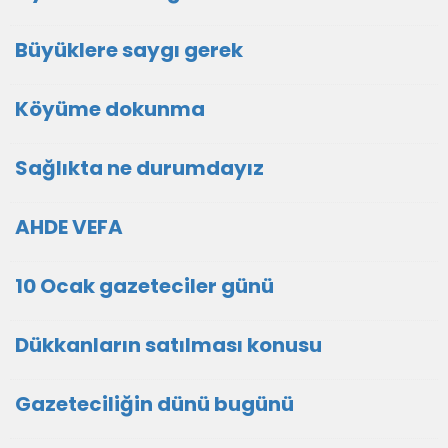
Büyüklere saygı gerek
Köyüme dokunma
Sağlıkta ne durumdayız
AHDE VEFA
10 Ocak gazeteciler günü
Dükkanların satılması konusu
Gazeteciliğin dünü bugünü