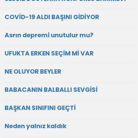
COVİD-19 ALDI BAŞINI GİDİYOR
Asrın depremi unutulur mu?
UFUKTA ERKEN SEÇİM Mİ VAR
NE OLUYOR BEYLER
BABACANIN BALBALLI SEVGİSİ
BAŞKAN SINIFINI GEÇTİ
Neden yalnız kaldık