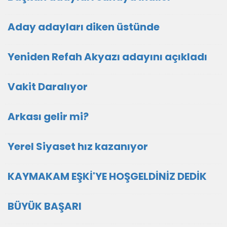
Aday adayları diken üstünde
Yeniden Refah Akyazı adayını açıkladı
Vakit Daralıyor
Arkası gelir mi?
Yerel Siyaset hız kazanıyor
KAYMAKAM EŞKİ'YE HOŞGELDİNİZ DEDİK
BÜYÜK BAŞARI