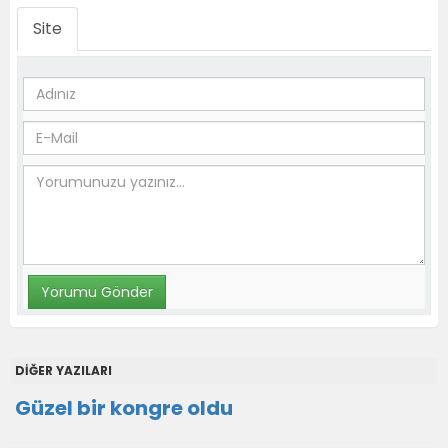
Site
DİĞER YAZILARI
Güzel bir kongre oldu