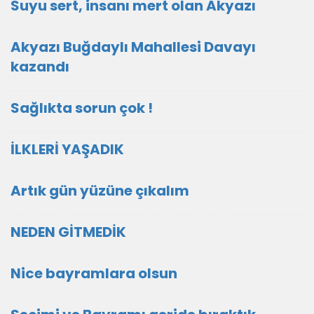
Suyu sert, insanı mert olan Akyazı
Akyazı Buğdaylı Mahallesi Davayı
kazandı
Sağlıkta sorun çok !
İLKLERİ YAŞADIK
Artık gün yüzüne çıkalım
NEDEN GİTMEDİK
Nice bayramlara olsun