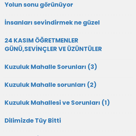
Yolun sonu görünüyor
İnsanları sevindirmek ne güzel
24 KASIM ÖĞRETMENLER
GÜNÜ,SEVİNÇLER VE ÜZÜNTÜLER
Kuzuluk Mahalle Sorunları (3)
Kuzuluk Mahalle sorunları (2)
Kuzuluk Mahallesi ve Sorunları (1)
Dilimizde Tüy Bitti