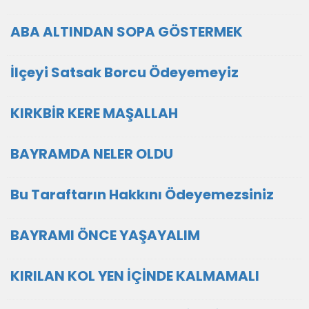
ABA ALTINDAN SOPA GÖSTERMEK
İlçeyi Satsak Borcu Ödeyemeyiz
KIRKBİR KERE MAŞALLAH
BAYRAMDA NELER OLDU
Bu Taraftarın Hakkını Ödeyemezsiniz
BAYRAMI ÖNCE YAŞAYALIM
KIRILAN KOL YEN İÇİNDE KALMAMALI