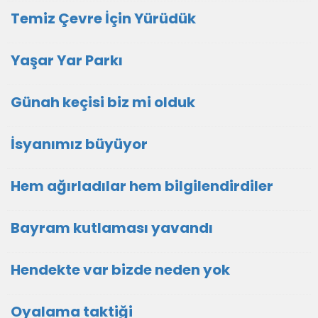
Temiz Çevre İçin Yürüdük
Yaşar Yar Parkı
Günah keçisi biz mi olduk
İsyanımız büyüyor
Hem ağırladılar hem bilgilendirdiler
Bayram kutlaması yavandı
Hendekte var bizde neden yok
Oyalama taktiği