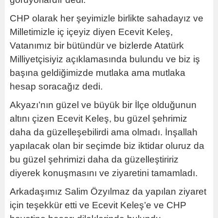
CHP olarak her şeyimizle birlikte sahadayız ve
Milletimizle iç içeyiz diyen Ecevit Keleş,
Vatanımız bir bütündür ve bizlerde Atatürk
Milliyetçisiyiz açıklamasında bulundu ve biz iş
başına geldiğimizde mutlaka ama mutlaka
hesap soracağız dedi.
Akyazı’nın güzel ve büyük bir İlçe olduğunun
altını çizen Ecevit Keleş, bu güzel şehrimiz
daha da güzelleşebilirdi ama olmadı. İnşallah
yapılacak olan bir seçimde biz iktidar oluruz da
bu güzel şehrimizi daha da güzelleştiririz
diyerek konuşmasını ve ziyaretini tamamladı.
Arkadaşımız Salim Özyılmaz da yapılan ziyaret
için teşekkür etti ve Ecevit Keleş’e ve CHP