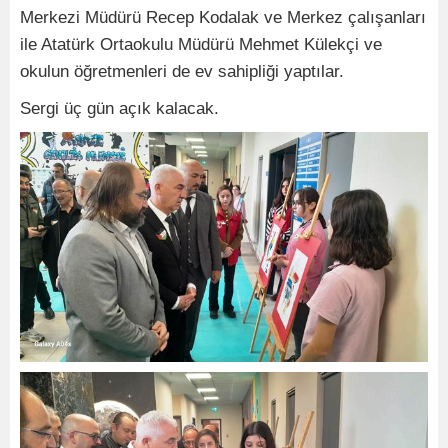
Merkezi Müdürü Recep Kodalak ve Merkez çalışanları
ile Atatürk Ortaokulu Müdürü Mehmet Külekçi ve
okulun öğretmenleri de ev sahipliği yaptılar.
Sergi üç gün açık kalacak.