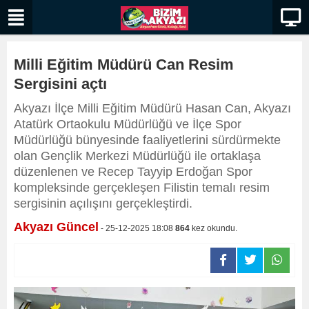
Milli Eğitim Müdürü Can Resim
Sergisini açtı
​​​​​​​Akyazı İlçe Milli Eğitim Müdürü Hasan Can, Akyazı
Atatürk Ortaokulu Müdürlüğü ve İlçe Spor
Müdürlüğü bünyesinde faaliyetlerini sürdürmekte
olan Gençlik Merkezi Müdürlüğü ile ortaklaşa
düzenlenen ve Recep Tayyip Erdoğan Spor
kompleksinde gerçekleşen Filistin temalı resim
sergisinin açılışını gerçekleştirdi.
Akyazı Güncel
- 25-12-2025 18:08
864
kez okundu.