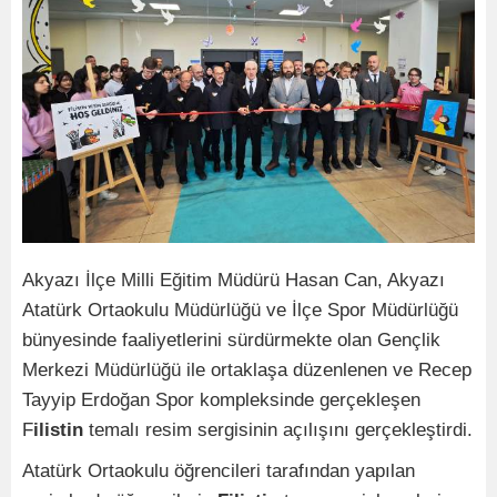
Akyazı İlçe Milli Eğitim Müdürü Hasan Can, Akyazı
Atatürk Ortaokulu Müdürlüğü ve İlçe Spor Müdürlüğü
bünyesinde faaliyetlerini sürdürmekte olan Gençlik
Merkezi Müdürlüğü ile ortaklaşa düzenlenen ve Recep
Tayyip Erdoğan Spor kompleksinde gerçekleşen
F
ilistin
temalı resim sergisinin açılışını gerçekleştirdi.
Atatürk Ortaokulu öğrencileri tarafından yapılan