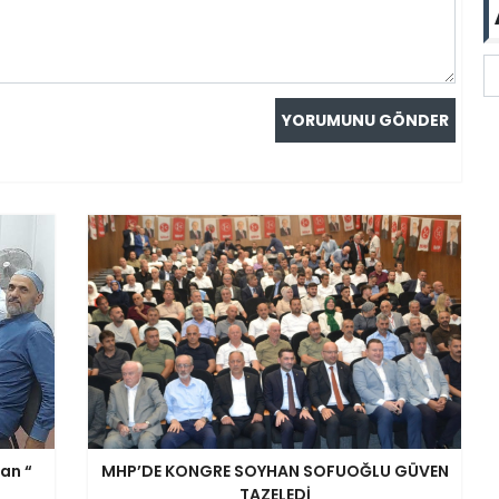
an “
MHP’DE KONGRE SOYHAN SOFUOĞLU GÜVEN
TAZELEDİ