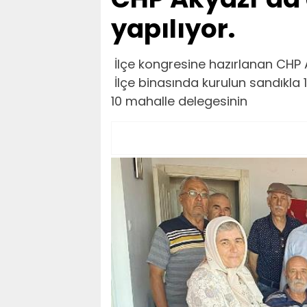
yapılıyor.
İlçe kongresine hazırlanan CHP 
İlçe binasında kurulun sandıkla 
10 mahalle delegesinin