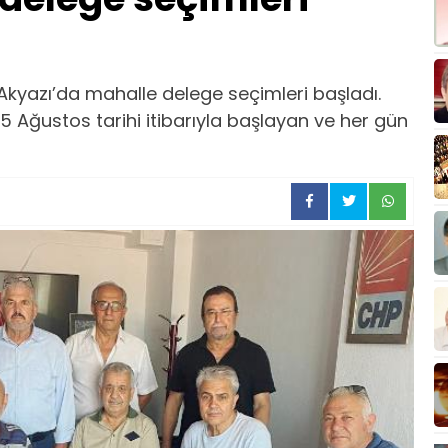
Akyazı’da mahalle delege seçimleri başladı.
15 Ağustos tarihi itibarıyla başlayan ve her gün