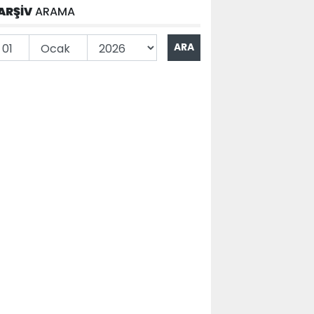
ARŞİV
ARAMA