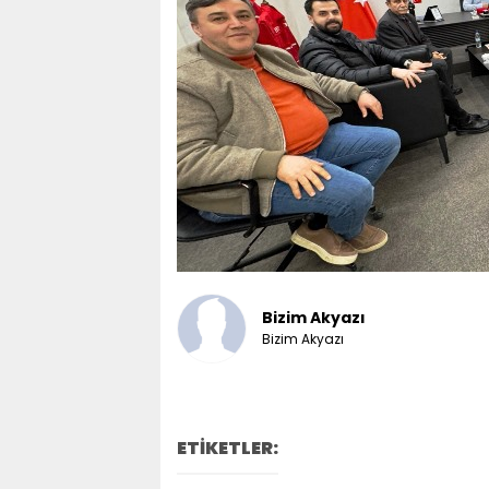
Bizim Akyazı
Bizim Akyazı
ETİKETLER: