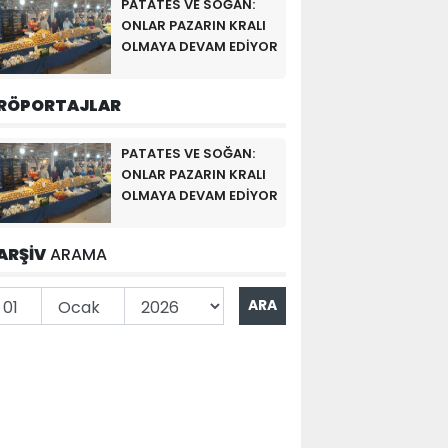
PATATES VE SOĞAN:
ONLAR PAZARIN KRALI
OLMAYA DEVAM EDİYOR
RÖPORTAJLAR
PATATES VE SOĞAN:
ONLAR PAZARIN KRALI
OLMAYA DEVAM EDİYOR
ARŞİV
ARAMA