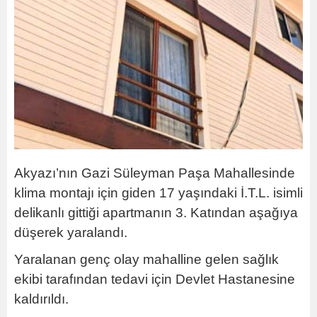
Akyazı’nın Gazi Süleyman Paşa Mahallesinde
klima montajı için giden 17 yaşındaki İ.T.L. isimli
delikanlı gittiği apartmanın 3. Katından aşağıya
düşerek yaralandı.
Yaralanan genç olay mahalline gelen sağlık
ekibi tarafından tedavi için Devlet Hastanesine
kaldırıldı.