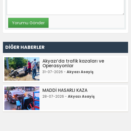
DİĞER HABERLER
Akyazı’da trafik kazaları ve
Operasyonlar
31-07-2026 -
Akyazı Asayiş
MADDİ HASARLI KAZA
28-07-2026 -
Akyazı Asayiş