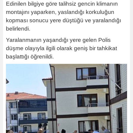
Edinilen bilgiye göre talihsiz gencin klimanın
montajını yaparken, yaslandığı korkuluğun
kopması sonucu yere düştüğü ve yaralandığı
belirlendi.
Yaralanmanın yaşandığı yere gelen Polis
düşme olayıyla ilgili olarak geniş bir tahkikat
başlattığı öğrenildi.