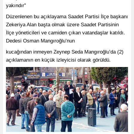
yakındır”
Düzenlenen bu açıklayama Saadet Partisi İlçe başkanı
Zekeriya Alan başta olmak üzere Saadet Partisinin
İlçe yöneticileri ve camiden çıkan vatandaşlar katıldı.
Dedesi Osman Mangıroğlu’nun
kucağından inmeyen Zeynep Seda Mangıroğlu’da (2)
açıklamanın en küçük izleyicisi olarak görüldü.