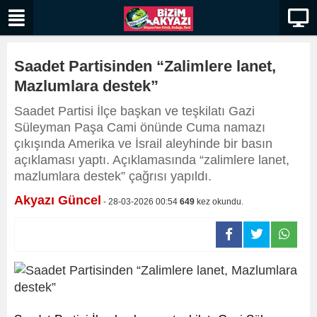
Saadet Partisinden “Zalimlere lanet,
Mazlumlara destek”
Saadet Partisi İlçe başkan ve teşkilatı Gazi
Süleyman Paşa Cami önünde Cuma namazı
çıkışında Amerika ve İsrail aleyhinde bir basın
açıklaması yaptı. Açıklamasında “zalimlere lanet,
mazlumlara destek” çağrısı yapıldı.
Akyazı Güncel
- 28-03-2026 00:54
649
kez okundu.