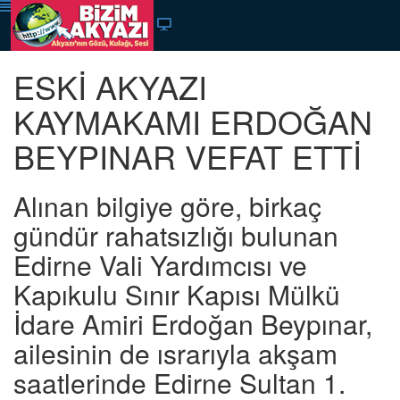
ESKİ AKYAZI
KAYMAKAMI ERDOĞAN
BEYPINAR VEFAT ETTİ
​​​​​​​Alınan bilgiye göre, birkaç
gündür rahatsızlığı bulunan
Edirne Vali Yardımcısı ve
Kapıkulu Sınır Kapısı Mülkü
İdare Amiri Erdoğan Beypınar,
ailesinin de ısrarıyla akşam
saatlerinde Edirne Sultan 1.