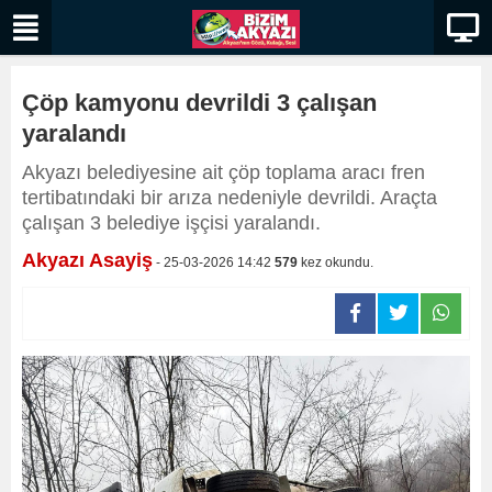
Çöp kamyonu devrildi 3 çalışan
yaralandı
​​​​​​​Akyazı belediyesine ait çöp toplama aracı fren
tertibatındaki bir arıza nedeniyle devrildi. Araçta
çalışan 3 belediye işçisi yaralandı.
Akyazı Asayiş
- 25-03-2026 14:42
579
kez okundu.