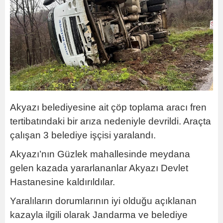
Akyazı belediyesine ait çöp toplama aracı fren
tertibatındaki bir arıza nedeniyle devrildi. Araçta
çalışan 3 belediye işçisi yaralandı.
Akyazı’nın Güzlek mahallesinde meydana
gelen kazada yararlananlar Akyazı Devlet
Hastanesine kaldırıldılar.
Yaralıların dorumlarının iyi olduğu açıklanan
kazayla ilgili olarak Jandarma ve belediye