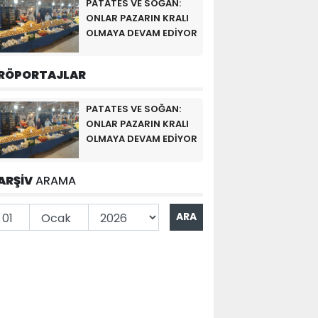
PATATES VE SOĞAN:
ONLAR PAZARIN KRALI
OLMAYA DEVAM EDİYOR
RÖPORTAJLAR
PATATES VE SOĞAN:
ONLAR PAZARIN KRALI
OLMAYA DEVAM EDİYOR
ARŞİV
ARAMA