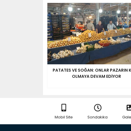
PATATES VE SOĞAN: ONLAR PAZARIN K
OLMAYA DEVAM EDİYOR
Mobil Site
Sondakika
Gale