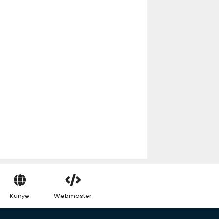
Künye
Webmaster