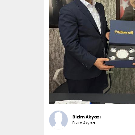
Bizim Akyazı
Bizim Akyazı