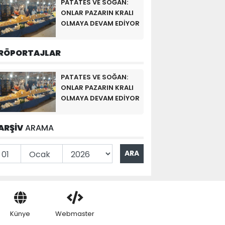
PATATES VE SOĞAN:
ONLAR PAZARIN KRALI
OLMAYA DEVAM EDİYOR
RÖPORTAJLAR
PATATES VE SOĞAN:
ONLAR PAZARIN KRALI
OLMAYA DEVAM EDİYOR
ARŞİV
ARAMA
Künye
Webmaster