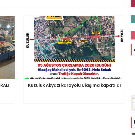
RALI
Kuzuluk Akyazı karayolu Ulaşıma kapatıldı