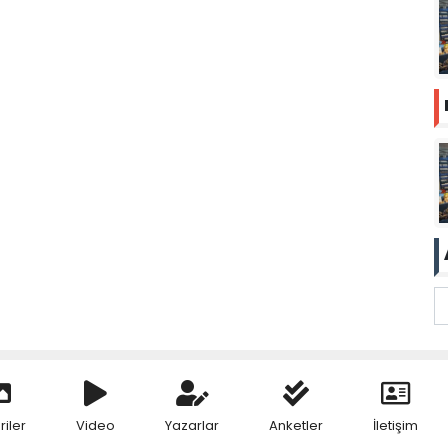
riler
Video
Yazarlar
Anketler
İletişim