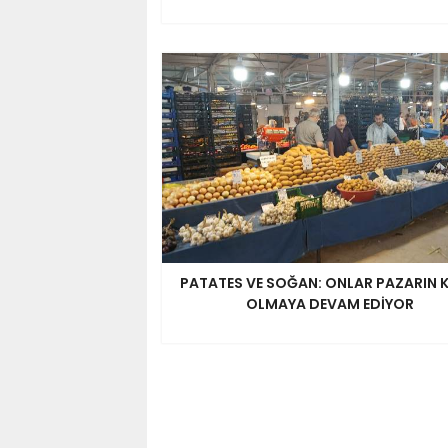
PATATES VE SOĞAN: ONLAR PAZARIN K
OLMAYA DEVAM EDİYOR