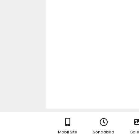
Mobil Site
Sondakika
Gale