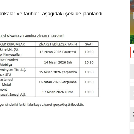
rikalar ve tarihler aşağıdaki şekilde planlandı.