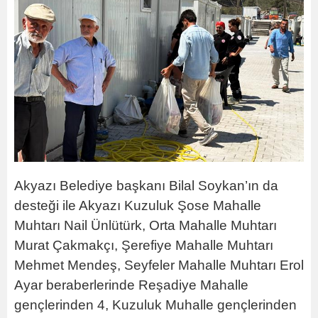
Akyazı Belediye başkanı Bilal Soykan’ın da
desteği ile Akyazı Kuzuluk Şose Mahalle
Muhtarı Nail Ünlütürk, Orta Mahalle Muhtarı
Murat Çakmakçı, Şerefiye Mahalle Muhtarı
Mehmet Mendeş, Seyfeler Mahalle Muhtarı Erol
Ayar beraberlerinde Reşadiye Mahalle
gençlerinden 4, Kuzuluk Muhalle gençlerinden