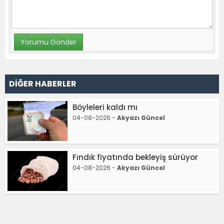
DİĞER HABERLER
Böyleleri kaldı mı
04-08-2026 -
Akyazı Güncel
Fındık fiyatında bekleyiş sürüyor
04-08-2026 -
Akyazı Güncel