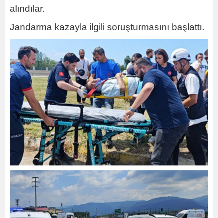
alındılar.
Jandarma kazayla ilgili soruşturmasını başlattı.