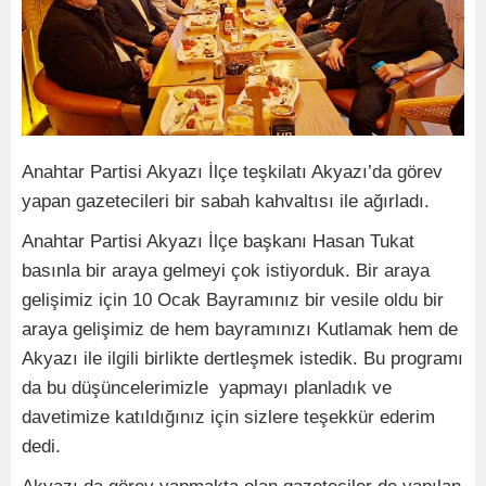
Anahtar Partisi Akyazı İlçe teşkilatı Akyazı’da görev
yapan gazetecileri bir sabah kahvaltısı ile ağırladı.
Anahtar Partisi Akyazı İlçe başkanı Hasan Tukat
basınla bir araya gelmeyi çok istiyorduk. Bir araya
gelişimiz için 10 Ocak Bayramınız bir vesile oldu bir
araya gelişimiz de hem bayramınızı Kutlamak hem de
Akyazı ile ilgili birlikte dertleşmek istedik. Bu programı
da bu düşüncelerimizle yapmayı planladık ve
davetimize
katıldığınız için sizlere teşekkür ederim
dedi.