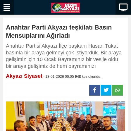
Anahtar Parti Akyazı teşkilatı Basın
Mensuplarını Ağırladı
Anahtar Partisi Akyazı İlçe başkanı Hasan Tukat
basınla bir araya gelmeyi çok istiyorduk. Bir araya
gelişimiz için 10 Ocak Bayramınız bir vesile oldu
bir araya gelişimiz de hem bayramınızı
Akyazı Siyaset
- 13-01-2026 00:05
948
kez okundu.