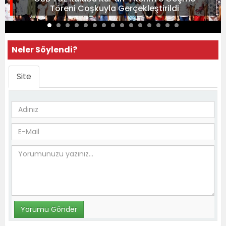
Töreni Coşkuyla Gerçekleştirildi
Neler Söylendi?
Site