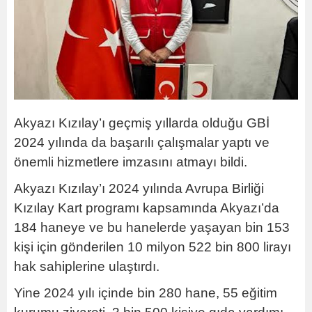
Akyazı Kızılay’ı geçmiş yıllarda olduğu GBİ
2024 yılında da başarılı çalışmalar yaptı ve
önemli hizmetlere imzasını atmayı bildi.
Akyazı Kızılay’ı 2024 yılında Avrupa Birliği
Kızılay Kart programı kapsamında Akyazı’da
184 haneye ve bu hanelerde yaşayan bin 153
kişi için gönderilen 10 milyon 522 bin 800 lirayı
hak sahiplerine ulaştırdı.
Yine 2024 yılı içinde bin 280 hane, 55 eğitim