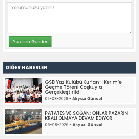
DİĞER HABERLER
GSB Yaz Kulübü Kur’an-ı Kerim’e
Geçme Töreni Coşkuyla
Gerçekleştirildi
07-08-2026 -
Akyazı Güncel
PATATES VE SOĞAN: ONLAR PAZARIN
KRALI OLMAYA DEVAM EDİYOR
06-08-2026 -
Akyazı Güncel