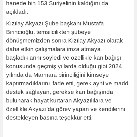
hanede bin 153 Suriyelinin kaldığını da
açıkladı.
Kızılay Akyazı Şube başkanı Mustafa
Birincioğlu, temsilcilikten şubeye
dönüşmemizden sonra Kızılay Akyazı olarak
daha etkin çalışmalara imza atmaya
başladıklarını söyledi ve özellikle kan bağışı
konusunda geçmiş yıllarda olduğu gibi 2024
yılında da Marmara birinciliğini kimseye
kaptırmadıklarını ifade etti, gerek ayni ve maddi
destek sağlayan, gerekse kan bağışında
bulunarak hayat kurtaran Akyazılılara ve
özellikle Akyazı’da görev yapan ve kendilerini
destekleyen basına teşekkür etti.