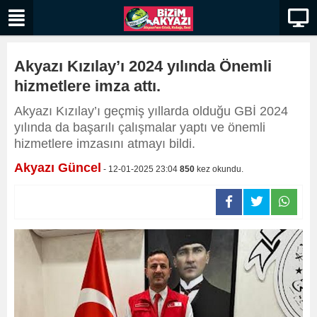
Akyazı Kızılay’ı 2024 yılında Önemli
hizmetlere imza attı.
​​​​​​​Akyazı Kızılay’ı geçmiş yıllarda olduğu GBİ 2024
yılında da başarılı çalışmalar yaptı ve önemli
hizmetlere imzasını atmayı bildi.
Akyazı Güncel
- 12-01-2025 23:04
850
kez okundu.