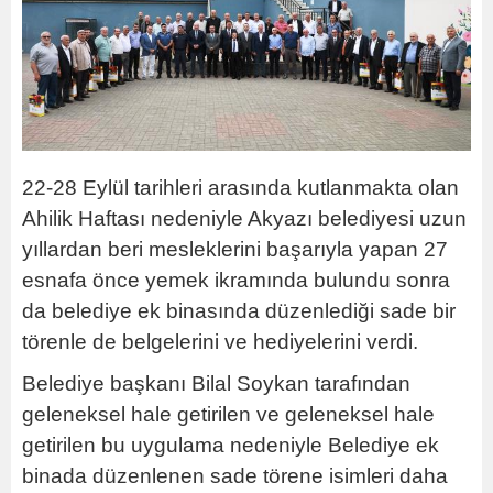
22-28 Eylül tarihleri arasında kutlanmakta olan
Ahilik Haftası nedeniyle Akyazı belediyesi uzun
yıllardan beri mesleklerini başarıyla yapan 27
esnafa önce yemek ikramında bulundu sonra
da belediye ek binasında düzenlediği sade bir
törenle de belgelerini ve hediyelerini verdi.
Belediye başkanı Bilal Soykan tarafından
geleneksel hale getirilen ve geleneksel hale
getirilen bu uygulama nedeniyle Belediye ek
binada düzenlenen sade törene isimleri daha