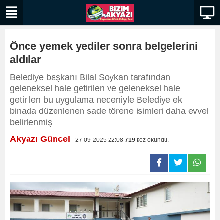
Önce yemek yediler sonra belgelerini
aldılar
Belediye başkanı Bilal Soykan tarafından
geleneksel hale getirilen ve geleneksel hale
getirilen bu uygulama nedeniyle Belediye ek
binada düzenlenen sade törene isimleri daha evvel
belirlenmiş
Akyazı Güncel
- 27-09-2025 22:08
719
kez okundu.