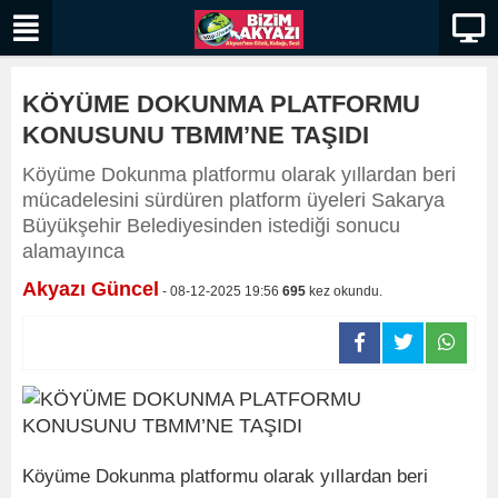
KÖYÜME DOKUNMA PLATFORMU
KONUSUNU TBMM’NE TAŞIDI
Köyüme Dokunma platformu olarak yıllardan beri
mücadelesini sürdüren platform üyeleri Sakarya
Büyükşehir Belediyesinden istediği sonucu
alamayınca
Akyazı Güncel
- 08-12-2025 19:56
695
kez okundu.
Köyüme Dokunma platformu olarak yıllardan beri