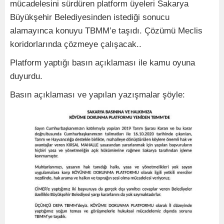
mücadelesini sürdüren platform üyeleri Sakarya
Büyükşehir Belediyesinden istediği sonucu
alamayınca konuyu TBMM’e taşıdı. Çözümü Meclis
koridorlarında çözmeye çalışacak..
Platform yaptığı basın açıklaması ile kamu oyuna
duyurdu.
Basın açıklaması ve yapılan yazışmalar şöyle: