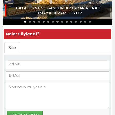
PATATES VE SOĞAN: ONLAR PAZARIN KRALI
OLMAYA DEVAM EDİYOR
Neler Söylendi?
Site