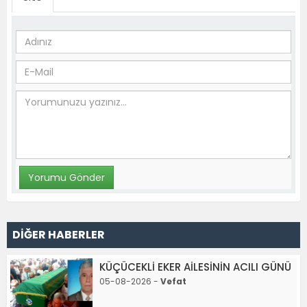
DİĞER HABERLER
KÜÇÜCEKLİ EKER AİLESİNİN ACILI GÜNÜ
05-08-2026 -
Vefat