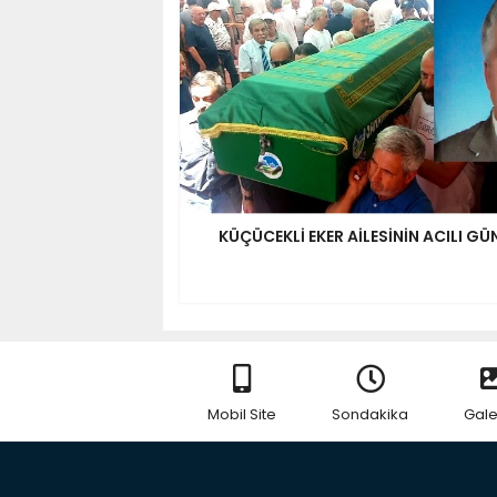
KÜÇÜCEKLİ EKER AİLESİNİN ACILI GÜ
Mobil Site
Sondakika
Gale