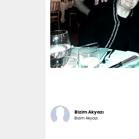
Bizim Akyazı
Bizim Akyazı