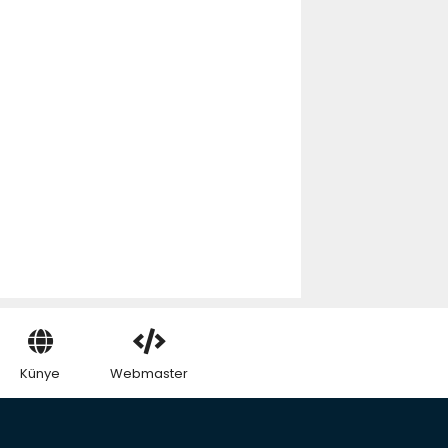
Künye
Webmaster