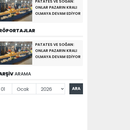
PATATES VE SOĞAN:
ONLAR PAZARIN KRALI
OLMAYA DEVAM EDİYOR
RÖPORTAJLAR
PATATES VE SOĞAN:
ONLAR PAZARIN KRALI
OLMAYA DEVAM EDİYOR
ARŞİV
ARAMA