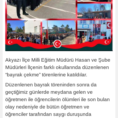
Akyazı İlçe Milli Eğitim Müdürü Hasan ve Şube
Müdürleri İlçenin farklı okullarında düzenlenen
“bayrak çekme” törenlerine katıldılar.
Düzenlenen bayrak töreninden sonra da
geçtiğimiz günlerde meydana gelen ve
öğretmen ile öğrencilerin ölümleri ile son bulan
olay nedeniyle de bütün öğretmen ve
öğrenciler tarafından saygı duruşunda