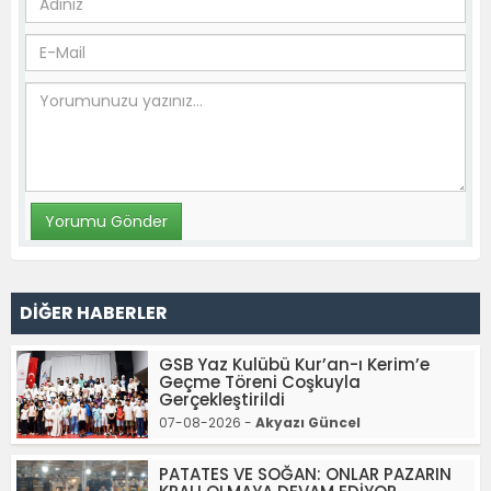
DİĞER HABERLER
GSB Yaz Kulübü Kur’an-ı Kerim’e
Geçme Töreni Coşkuyla
Gerçekleştirildi
07-08-2026 -
Akyazı Güncel
PATATES VE SOĞAN: ONLAR PAZARIN