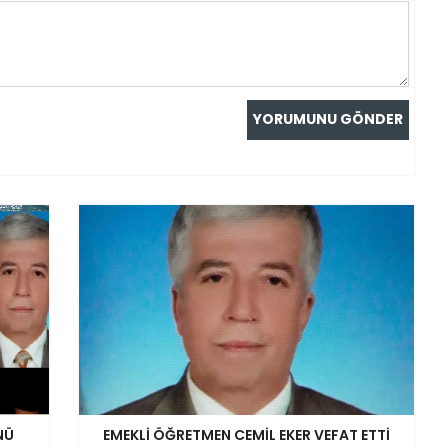
NÜ
EMEKLİ ÖĞRETMEN CEMİL EKER VEFAT ETTİ