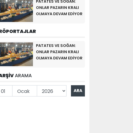
PATATES VE SOĞAN:
ONLAR PAZARIN KRALI
OLMAYA DEVAM EDİYOR
RÖPORTAJLAR
PATATES VE SOĞAN:
ONLAR PAZARIN KRALI
OLMAYA DEVAM EDİYOR
ARŞİV
ARAMA