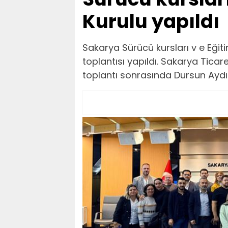
Kurulu yapıldı
Sakarya Sürücü kursları v e Eğiti
toplantısı yapıldı. Sakarya Tic
toplantı sonrasında Dursun Aydı