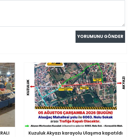
RALI
Kuzuluk Akyazı karayolu Ulaşıma kapatıldı