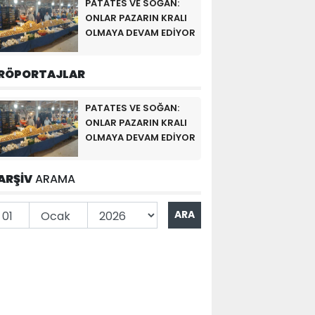
PATATES VE SOĞAN:
ONLAR PAZARIN KRALI
OLMAYA DEVAM EDİYOR
RÖPORTAJLAR
PATATES VE SOĞAN:
ONLAR PAZARIN KRALI
OLMAYA DEVAM EDİYOR
ARŞİV
ARAMA