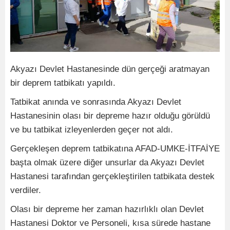
Akyazı Devlet Hastanesinde dün gerçeği aratmayan
bir deprem tatbikatı yapıldı.
Tatbikat anında ve sonrasında Akyazı Devlet
Hastanesinin olası bir depreme hazır olduğu görüldü
ve bu tatbikat izleyenlerden geçer not aldı.
Gerçekleşen deprem tatbikatına AFAD-UMKE-İTFAİYE
başta olmak üzere diğer unsurlar da Akyazı Devlet
Hastanesi tarafından gerçekleştirilen tatbikata destek
verdiler.
Olası bir depreme her zaman hazırlıklı olan Devlet
Hastanesi Doktor ve Personeli, kısa sürede hastane