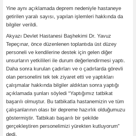
Yine aynı açıklamada deprem nedeniyle hastaneye
getirilen yaralı sayısı, yapılan işlemleri hakkında da
bilgiler verildi.
Akyazı Devlet Hastanesi Başhekimi Dr. Yavuz
Tepeçınar, önce düzenlenen toplantıda üst düzey
personeli ve kendilerine destek için gelen diğer
unsurların yetkilileri ile durum değerlendirmesi yaptı.
Daha sonra kurulan çadırları ve o çadırlarda görevli
olan personelini tek tek ziyaret etti ve yaptıkları
çalışmalar hakkında bilgiler aldıktan sonra yaptığı
açıklamada şunları söyledi “Yaptığımız tatbikat
başarılı olmuştur. Bu tatbikatla hastanemizin ve tüm
çalışanlarının olası bir depreme hazırlık olduğumuzu
göstermiştir. Tatbikatı başarılı bir şekilde
gerçekleştiren personelimizi yürekten kutluyorum”
dedi.