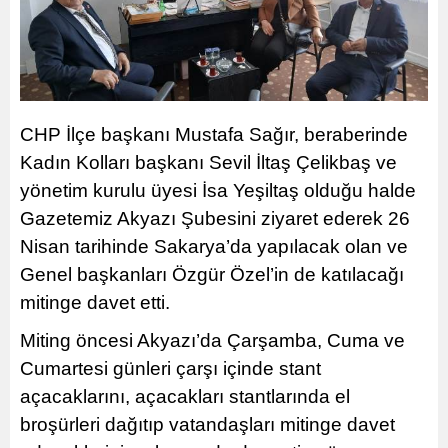
CHP İlçe başkanı Mustafa Sağır, beraberinde
Kadın Kolları başkanı Sevil İltaş Çelikbaş ve
yönetim kurulu üyesi İsa Yeşiltaş olduğu halde
Gazetemiz Akyazı Şubesini ziyaret ederek 26
Nisan tarihinde Sakarya’da yapılacak olan ve
Genel başkanları Özgür Özel’in de katılacağı
mitinge davet etti.
Miting öncesi Akyazı’da Çarşamba, Cuma ve
Cumartesi günleri çarşı içinde stant
açacaklarını, açacakları stantlarında el
broşürleri dağıtıp vatandaşları mitinge davet