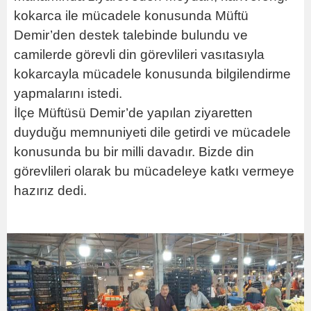
kokarca ile mücadele konusunda Müftü
Demir’den destek talebinde bulundu ve
camilerde görevli din görevlileri vasıtasıyla
kokarcayla mücadele konusunda bilgilendirme
yapmalarını istedi.
İlçe Müftüsü Demir’de yapılan ziyaretten
duyduğu memnuniyeti dile getirdi ve mücadele
konusunda bu bir milli davadır. Bizde din
görevlileri olarak bu mücadeleye katkı vermeye
hazırız dedi.