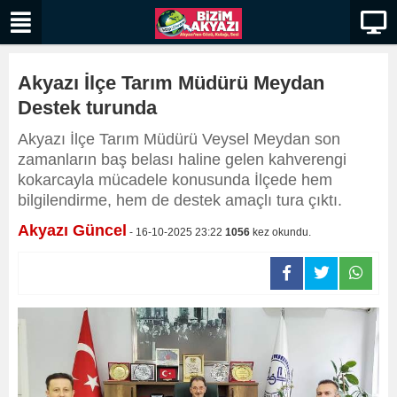
Akyazı İlçe Tarım Müdürü Meydan
Destek turunda
​​​​​​​Akyazı İlçe Tarım Müdürü Veysel Meydan son
zamanların baş belası haline gelen kahverengi
kokarcayla mücadele konusunda İlçede hem
bilgilendirme, hem de destek amaçlı tura çıktı.
Akyazı Güncel
- 16-10-2025 23:22
1056
kez okundu.