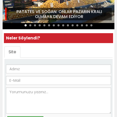
PATATES VE SOĞAN: ONLAR PAZARIN KRALI
OLMAYA DEVAM EDİYOR
Neler Söylendi?
Site