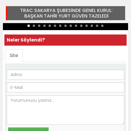
TRAC SAKARYA ŞUBESİNDE GENEL KURUL:
BAŞKAN TAHİR YURT GÜVEN TAZELEDİ
Neler Söylendi?
Site