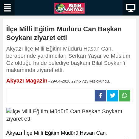
İlçe Milli Eğitim Müdürü Can Başkan
Soykanı ziyaret etti
​​​​​​​Akyazı İlçe Milli Eğitim Müdürü Hasan Can,
beraberinde yardımcıları Serkan Yaşar ve Müslüm
Öz olduğu halde belediye başkanı Bilal Soykan’ı
makamında ziyaret etti.
Akyazı Magazin
- 29-04-2026 22:45
725
kez okundu.
Akyazı İlçe Milli Eğitim Müdürü Hasan Can,