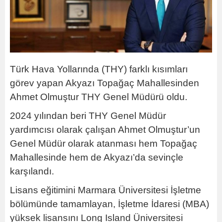
Türk Hava Yollarında (THY) farklı kısımları
görev yapan Akyazı Topağaç Mahallesinden
Ahmet Olmuştur THY Genel Müdürü oldu.
2024 yılından beri THY Genel Müdür
yardımcısı olarak çalışan Ahmet Olmuştur’un
Genel Müdür olarak atanması hem Topağaç
Mahallesinde hem de Akyazı’da sevinçle
karşılandı.
Lisans eğitimini Marmara Üniversitesi İşletme
bölümünde tamamlayan, İşletme İdaresi (MBA)
yüksek lisansını Long Island Üniversitesi