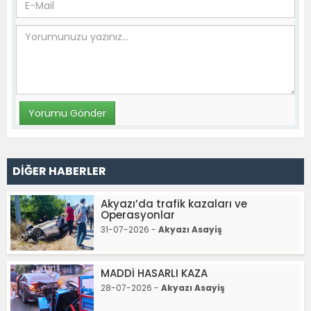
DİĞER HABERLER
Akyazı’da trafik kazaları ve
Operasyonlar
31-07-2026 -
Akyazı Asayiş
MADDİ HASARLI KAZA
28-07-2026 -
Akyazı Asayiş