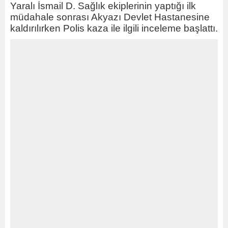
Yaralı İsmail D. Sağlık ekiplerinin yaptığı ilk
müdahale sonrası Akyazı Devlet Hastanesine
kaldırılırken Polis kaza ile ilgili inceleme başlattı.