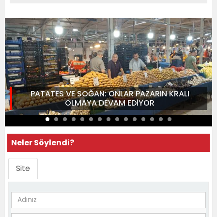
PATATES VE SOĞAN: ONLAR PAZARIN KRALI
OLMAYA DEVAM EDİYOR
Neler Söylendi?
Site