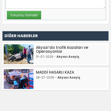
DİĞER HABERLER
Akyazı’da trafik kazaları ve
Operasyonlar
31-07-2026 -
Akyazı Asayiş
MADDİ HASARLI KAZA
28-07-2026 -
Akyazı Asayiş