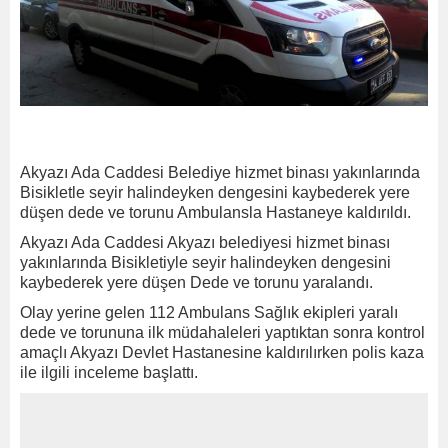
Akyazı Ada Caddesi Belediye hizmet binası yakınlarında
Bisikletle seyir halindeyken dengesini kaybederek yere
düşen dede ve torunu Ambulansla Hastaneye kaldırıldı.
Akyazı Ada Caddesi Akyazı belediyesi hizmet binası
yakınlarında Bisikletiyle seyir halindeyken dengesini
kaybederek yere düşen Dede ve torunu yaralandı.
Olay yerine gelen 112 Ambulans Sağlık ekipleri yaralı
dede ve torununa ilk müdahaleleri yaptıktan sonra kontrol
amaçlı Akyazı Devlet Hastanesine kaldırılırken polis kaza
ile ilgili inceleme başlattı.