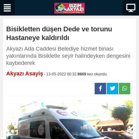
Bisikletten düşen Dede ve torunu
Hastaneye kaldırıldı
Akyazı Ada Caddesi Belediye hizmet binası
yakınlarında Bisikletle seyir halindeyken dengesini
kaybederek
Akyazı Asayiş
- 13-05-2022 00:32
8669
kez okundu.