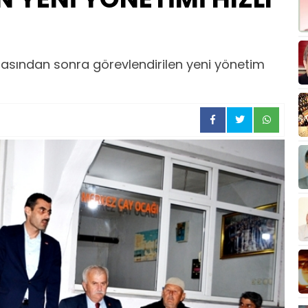
stifasından sonra görevlendirilen yeni yönetim