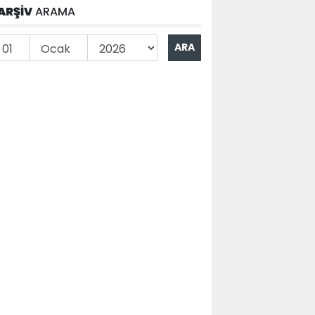
ARŞİV
ARAMA